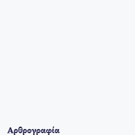
Αρθρογραφία