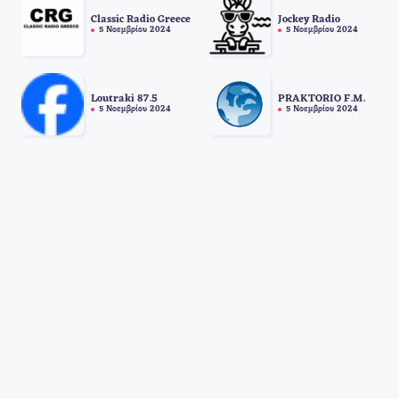
Classic Radio Greece
Jockey Radio
5 Νοεμβρίου 2024
5 Νοεμβρίου 2024
Loutraki 87.5
PRAKTORIO F.M.
5 Νοεμβρίου 2024
5 Νοεμβρίου 2024