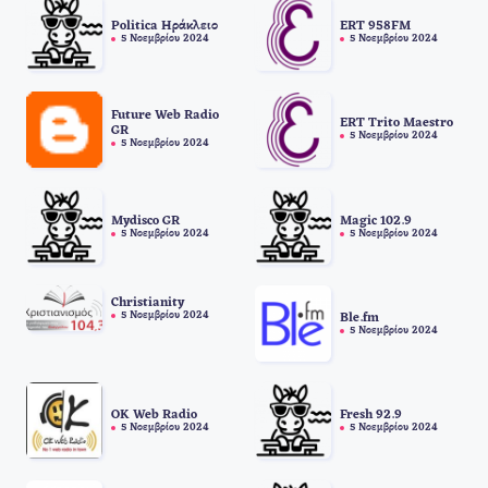
Politica Ηράκλειο
ERT 958FM
5 Νοεμβρίου 2024
5 Νοεμβρίου 2024
Future Web Radio
ERT Trito Maestro
GR
5 Νοεμβρίου 2024
5 Νοεμβρίου 2024
Mydisco GR
Magic 102.9
5 Νοεμβρίου 2024
5 Νοεμβρίου 2024
Christianity
5 Νοεμβρίου 2024
Ble.fm
5 Νοεμβρίου 2024
OK Web Radio
Fresh 92.9
5 Νοεμβρίου 2024
5 Νοεμβρίου 2024