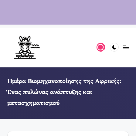
Ημέρα Βιομηχανοποίησης της Αφρικής:
Ένας πυλώνας ανάπτυξης και
μετασχηματισμού