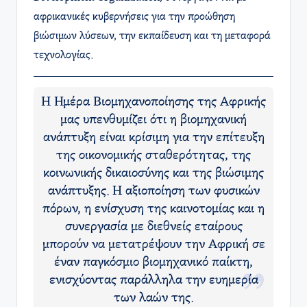
αφρικανικές κυβερνήσεις για την προώθηση
βιώσιμων λύσεων, την εκπαίδευση και τη μεταφορά
τεχνολογίας.
Η Ημέρα Βιομηχανοποίησης της Αφρικής
μας υπενθυμίζει ότι η βιομηχανική
ανάπτυξη είναι κρίσιμη για την επίτευξη
της οικονομικής σταθερότητας, της
κοινωνικής δικαιοσύνης και της βιώσιμης
ανάπτυξης. Η αξιοποίηση των φυσικών
πόρων, η ενίσχυση της καινοτομίας και η
συνεργασία με διεθνείς εταίρους
μπορούν να μετατρέψουν την Αφρική σε
έναν παγκόσμιο βιομηχανικό παίκτη,
ενισχύοντας παράλληλα την ευημερία
των λαών της.