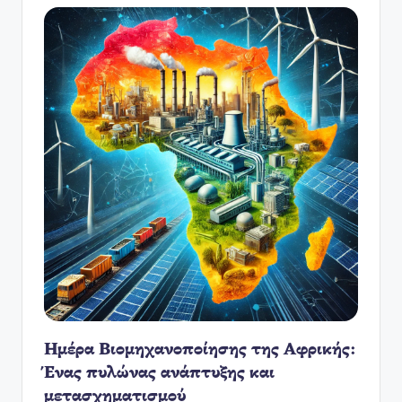
Ημέρα Βιομηχανοποίησης της Αφρικής:
Ένας πυλώνας ανάπτυξης και
μετασχηματισμού