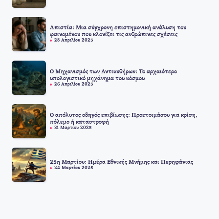
Απιστία: Μια σύγχρονη επιστημονική ανάλυση του
φαινομένου που κλονίζει τις ανθρώπινες σχέσεις
28 Απριλίου 2025
Ο Μηχανισμός των Αντικυθήρων: Το αρχαιότερο
υπολογιστικό μηχάνημα του κόσμου
26 Απριλίου 2025
Ο απόλυτος οδηγός επιβίωσης: Προετοιμάσου για κρίση,
πόλεμο ή καταστροφή
31 Μαρτίου 2025
25η Μαρτίου: Ημέρα Εθνικής Μνήμης και Περηφάνιας
24 Μαρτίου 2025