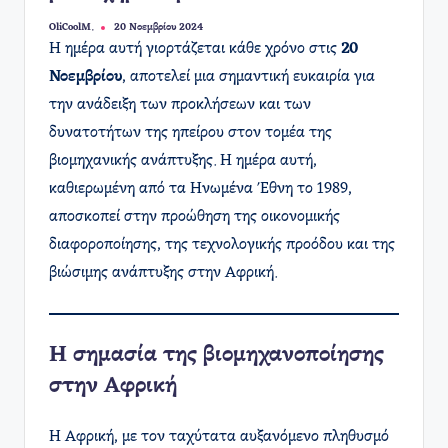
OliCoolM.
20 Νοεμβρίου 2024
Συγγραφέας:
Η ημέρα αυτή γιορτάζεται κάθε χρόνο στις
20
Νοεμβρίου
, αποτελεί μια σημαντική ευκαιρία για
την ανάδειξη των προκλήσεων και των
δυνατοτήτων της ηπείρου στον τομέα της
βιομηχανικής ανάπτυξης. Η ημέρα αυτή,
καθιερωμένη από τα Ηνωμένα Έθνη το 1989,
αποσκοπεί στην προώθηση της οικονομικής
διαφοροποίησης, της τεχνολογικής προόδου και της
βιώσιμης ανάπτυξης στην Αφρική.
Η σημασία της βιομηχανοποίησης
στην Αφρική
Η Αφρική, με τον ταχύτατα αυξανόμενο πληθυσμό