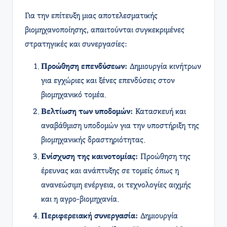
Για την επίτευξη μιας αποτελεσματικής
βιομηχανοποίησης, απαιτούνται συγκεκριμένες
στρατηγικές και συνεργασίες:
Προώθηση επενδύσεων:
Δημιουργία κινήτρων
για εγχώριες και ξένες επενδύσεις στον
βιομηχανικό τομέα.
Βελτίωση των υποδομών:
Κατασκευή και
αναβάθμιση υποδομών για την υποστήριξη της
βιομηχανικής δραστηριότητας.
Ενίσχυση της καινοτομίας:
Προώθηση της
έρευνας και ανάπτυξης σε τομείς όπως η
ανανεώσιμη ενέργεια, οι τεχνολογίες αιχμής
και η αγρο-βιομηχανία.
Περιφερειακή συνεργασία:
Δημιουργία