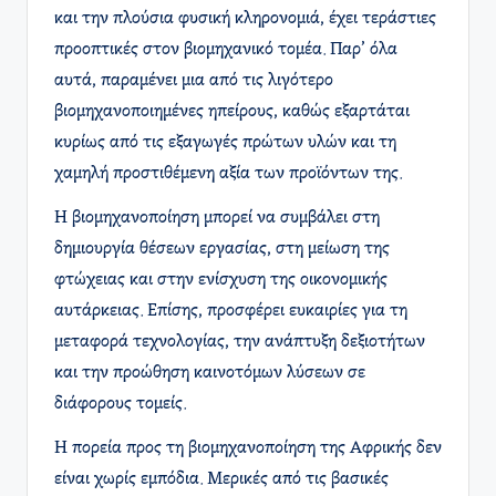
και την πλούσια φυσική κληρονομιά, έχει τεράστιες
προοπτικές στον βιομηχανικό τομέα. Παρ’ όλα
αυτά, παραμένει μια από τις λιγότερο
βιομηχανοποιημένες ηπείρους, καθώς εξαρτάται
κυρίως από τις εξαγωγές πρώτων υλών και τη
χαμηλή προστιθέμενη αξία των προϊόντων της.
Η βιομηχανοποίηση μπορεί να συμβάλει στη
δημιουργία θέσεων εργασίας, στη μείωση της
φτώχειας και στην ενίσχυση της οικονομικής
αυτάρκειας. Επίσης, προσφέρει ευκαιρίες για τη
μεταφορά τεχνολογίας, την ανάπτυξη δεξιοτήτων
και την προώθηση καινοτόμων λύσεων σε
διάφορους τομείς.
Η πορεία προς τη βιομηχανοποίηση της Αφρικής δεν
είναι χωρίς εμπόδια. Μερικές από τις βασικές