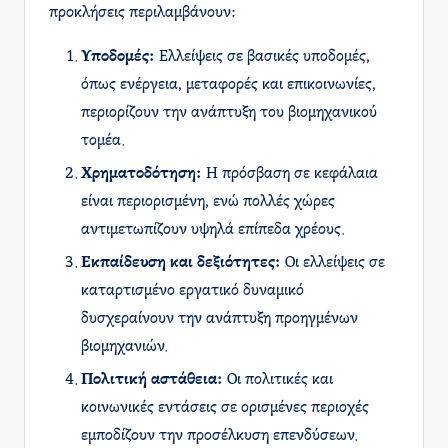
προκλήσεις περιλαμβάνουν:
Υποδομές:
Ελλείψεις σε βασικές υποδομές,
όπως ενέργεια, μεταφορές και επικοινωνίες,
περιορίζουν την ανάπτυξη του βιομηχανικού
τομέα.
Χρηματοδότηση:
Η πρόσβαση σε κεφάλαια
είναι περιορισμένη, ενώ πολλές χώρες
αντιμετωπίζουν υψηλά επίπεδα χρέους.
Εκπαίδευση και δεξιότητες:
Οι ελλείψεις σε
καταρτισμένο εργατικό δυναμικό
δυσχεραίνουν την ανάπτυξη προηγμένων
βιομηχανιών.
Πολιτική αστάθεια:
Οι πολιτικές και
κοινωνικές εντάσεις σε ορισμένες περιοχές
εμποδίζουν την προσέλκυση επενδύσεων.