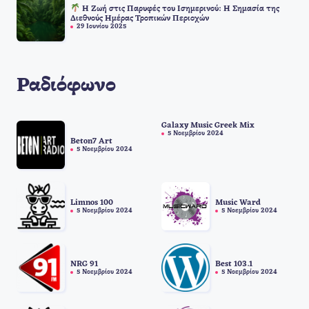
Η Ζωή στις Παρυφές του Ισημερινού: Η Σημασία της
Διεθνούς Ημέρας Τροπικών Περιοχών
29 Ιουνίου 2025
Ραδιόφωνο
Galaxy Music Greek Mix
5 Νοεμβρίου 2024
Beton7 Art
5 Νοεμβρίου 2024
Limnos 100
Music Ward
5 Νοεμβρίου 2024
5 Νοεμβρίου 2024
NRG 91
Best 103.1
5 Νοεμβρίου 2024
5 Νοεμβρίου 2024