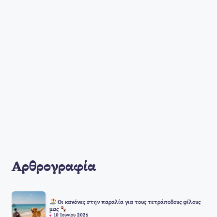
Αρθρογραφία
Οι κανόνες στην παραλία για τους τετράποδους φίλους
μας
10 Ιουνίου 2025