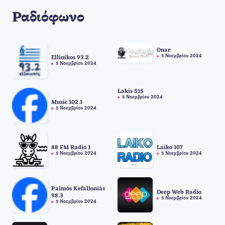
Ραδιόφωνο
Onar
5 Νοεμβρίου 2024
Ellinikos 93.2
5 Νοεμβρίου 2024
Lakis 515
5 Νοεμβρίου 2024
Music 102.1
5 Νοεμβρίου 2024
88 FM Radio 1
Laiko 107
5 Νοεμβρίου 2024
5 Νοεμβρίου 2024
Palmós Kefalloniás
Deep Web Radio
98.3
5 Νοεμβρίου 2024
5 Νοεμβρίου 2024