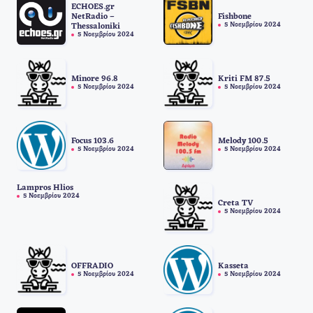
ECHOES.gr
NetRadio –
Fishbone
5 Νοεμβρίου 2024
Thessaloniki
5 Νοεμβρίου 2024
Minore 96.8
Kriti FM 87.5
5 Νοεμβρίου 2024
5 Νοεμβρίου 2024
Focus 103.6
Melody 100.5
5 Νοεμβρίου 2024
5 Νοεμβρίου 2024
Lampros Hlios
5 Νοεμβρίου 2024
Creta TV
5 Νοεμβρίου 2024
OFFRADIO
Kasseta
5 Νοεμβρίου 2024
5 Νοεμβρίου 2024