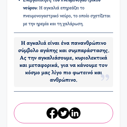
Ενεργοποίηση του πνευμονογαστρικού
νεύρου
: Η αγκαλιά επηρεάζει το
πνευμονογαστρικό νεύρο, το οποίο σχετίζεται
με την ηρεμία και τη χαλάρωση.
Η αγκαλιά είναι ένα πανανθρώπινο
σύμβολο αγάπης και συμπαράστασης.
Ας την αγκαλιάσουμε, κυριολεκτικά
και μεταφορικά, για να κάνουμε τον
κόσμο μας λίγο πιο φωτεινό και
ανθρώπινο.