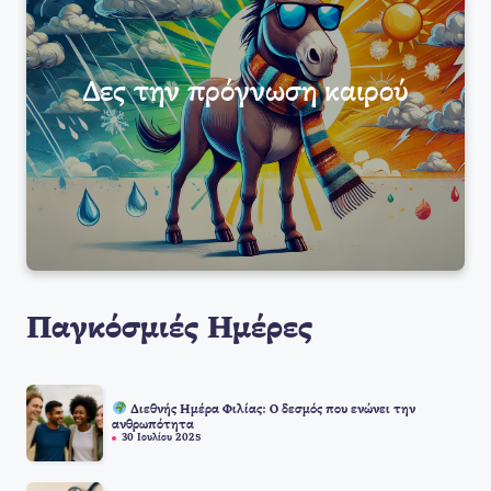
Δες την πρόγνωση καιρού
Παγκόσμιές Ημέρες
Διεθνής Ημέρα Φιλίας: Ο δεσμός που ενώνει την
ανθρωπότητα
30 Ιουλίου 2025