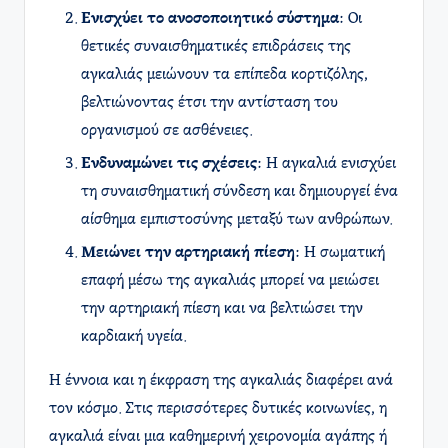
Ενισχύει το ανοσοποιητικό σύστημα
: Οι
θετικές συναισθηματικές επιδράσεις της
αγκαλιάς μειώνουν τα επίπεδα κορτιζόλης,
βελτιώνοντας έτσι την αντίσταση του
οργανισμού σε ασθένειες.
Ενδυναμώνει τις σχέσεις
: Η αγκαλιά ενισχύει
τη συναισθηματική σύνδεση και δημιουργεί ένα
αίσθημα εμπιστοσύνης μεταξύ των ανθρώπων.
Μειώνει την αρτηριακή πίεση
: Η σωματική
επαφή μέσω της αγκαλιάς μπορεί να μειώσει
την αρτηριακή πίεση και να βελτιώσει την
καρδιακή υγεία.
Η έννοια και η έκφραση της αγκαλιάς διαφέρει ανά
τον κόσμο. Στις περισσότερες δυτικές κοινωνίες, η
αγκαλιά είναι μια καθημερινή χειρονομία αγάπης ή