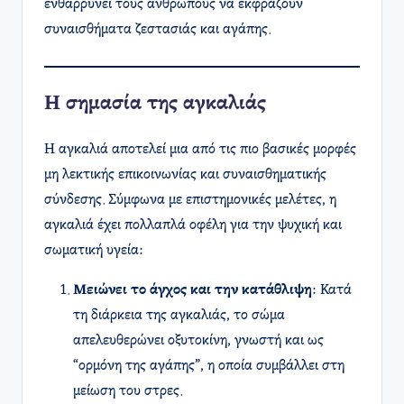
ενθαρρύνει τους ανθρώπους να εκφράζουν
συναισθήματα ζεστασιάς και αγάπης.
Η σημασία της αγκαλιάς
Η αγκαλιά αποτελεί μια από τις πιο βασικές μορφές
μη λεκτικής επικοινωνίας και συναισθηματικής
σύνδεσης. Σύμφωνα με επιστημονικές μελέτες, η
αγκαλιά έχει πολλαπλά οφέλη για την ψυχική και
σωματική υγεία:
Μειώνει το άγχος και την κατάθλιψη
: Κατά
τη διάρκεια της αγκαλιάς, το σώμα
απελευθερώνει οξυτοκίνη, γνωστή και ως
“ορμόνη της αγάπης”, η οποία συμβάλλει στη
μείωση του στρες.