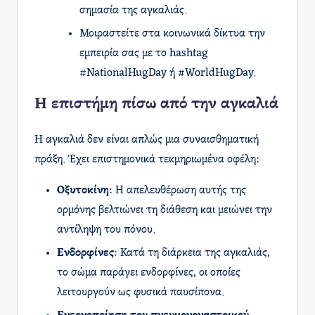
σημασία της αγκαλιάς.
Μοιραστείτε στα κοινωνικά δίκτυα την
εμπειρία σας με το hashtag
#NationalHugDay ή #WorldHugDay.
Η επιστήμη πίσω από την αγκαλιά
Η αγκαλιά δεν είναι απλώς μια συναισθηματική
πράξη. Έχει επιστημονικά τεκμηριωμένα οφέλη:
Οξυτοκίνη
: Η απελευθέρωση αυτής της
ορμόνης βελτιώνει τη διάθεση και μειώνει την
αντίληψη του πόνου.
Ενδορφίνες
: Κατά τη διάρκεια της αγκαλιάς,
το σώμα παράγει ενδορφίνες, οι οποίες
λειτουργούν ως φυσικά παυσίπονα.