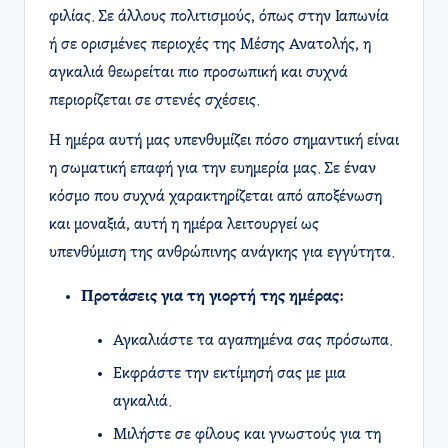
φιλίας. Σε άλλους πολιτισμούς, όπως στην Ιαπωνία
ή σε ορισμένες περιοχές της Μέσης Ανατολής, η
αγκαλιά θεωρείται πιο προσωπική και συχνά
περιορίζεται σε στενές σχέσεις.
Η ημέρα αυτή μας υπενθυμίζει πόσο σημαντική είναι
η σωματική επαφή για την ευημερία μας. Σε έναν
κόσμο που συχνά χαρακτηρίζεται από αποξένωση
και μοναξιά, αυτή η ημέρα λειτουργεί ως
υπενθύμιση της ανθρώπινης ανάγκης για εγγύτητα.
Προτάσεις για τη γιορτή της ημέρας:
Αγκαλιάστε τα αγαπημένα σας πρόσωπα.
Εκφράστε την εκτίμησή σας με μια
αγκαλιά.
Μιλήστε σε φίλους και γνωστούς για τη