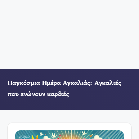
Παγκόσμια Ημέρα Αγκαλιάς: Αγκαλιές
που ενώνουν καρδιές