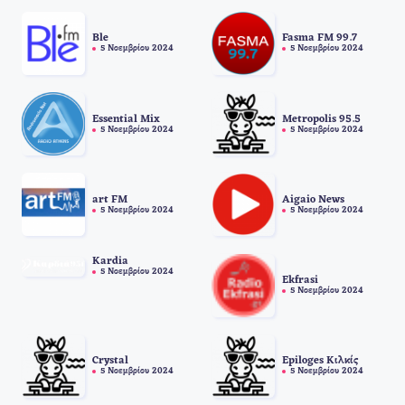
Ble
Fasma FM 99.7
5 Νοεμβρίου 2024
5 Νοεμβρίου 2024
Essential Mix
Metropolis 95.5
5 Νοεμβρίου 2024
5 Νοεμβρίου 2024
art FM
Aigaio News
5 Νοεμβρίου 2024
5 Νοεμβρίου 2024
Kardia
5 Νοεμβρίου 2024
Ekfrasi
5 Νοεμβρίου 2024
Crystal
Epiloges Κιλκίς
5 Νοεμβρίου 2024
5 Νοεμβρίου 2024