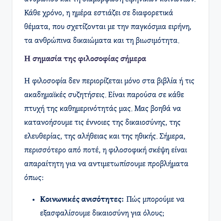
Κάθε χρόνο, η ημέρα εστιάζει σε διαφορετικά
θέματα, που σχετίζονται με την παγκόσμια ειρήνη,
τα ανθρώπινα δικαιώματα και τη βιωσιμότητα.
Η σημασία της φιλοσοφίας σήμερα
Η φιλοσοφία δεν περιορίζεται μόνο στα βιβλία ή τις
ακαδημαϊκές συζητήσεις. Είναι παρούσα σε κάθε
πτυχή της καθημερινότητάς μας. Μας βοηθά να
κατανοήσουμε τις έννοιες της δικαιοσύνης, της
ελευθερίας, της αλήθειας και της ηθικής. Σήμερα,
περισσότερο από ποτέ, η φιλοσοφική σκέψη είναι
απαραίτητη για να αντιμετωπίσουμε προβλήματα
όπως:
Κοινωνικές ανισότητες:
Πώς μπορούμε να
εξασφαλίσουμε δικαιοσύνη για όλους;