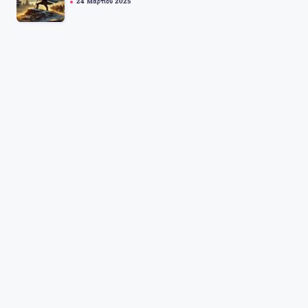
24 Μαρτίου 2025