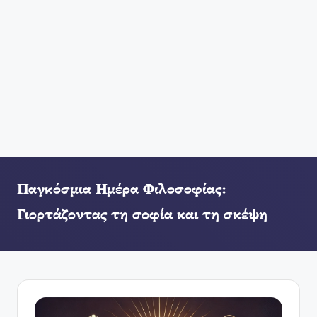
Παγκόσμια Ημέρα Φιλοσοφίας:
Γιορτάζοντας τη σοφία και τη σκέψη