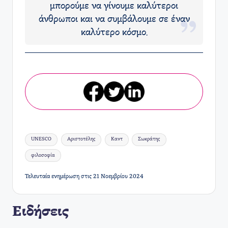
μπορούμε να γίνουμε καλύτεροι
άνθρωποι και να συμβάλουμε σε έναν
καλύτερο κόσμο.
Ετικέτες:
UNESCO
Αριστοτέλης
Καντ
Σωκράτης
φιλοσοφία
Τελευταία ενημέρωση στις 21 Νοεμβρίου 2024
Ειδήσεις