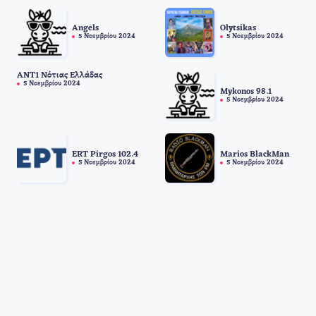
Angels
Olytsikas
5 Νοεμβρίου 2024
5 Νοεμβρίου 2024
ANT1 Νότιας Ελλάδας
5 Νοεμβρίου 2024
Mykonos 98.1
5 Νοεμβρίου 2024
ERT Pirgos 102.4
Marios BlackMan
5 Νοεμβρίου 2024
5 Νοεμβρίου 2024