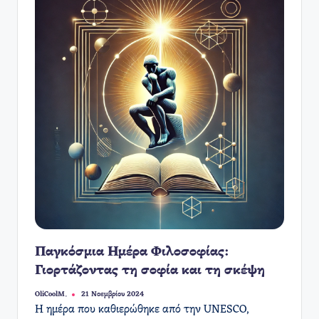
Παγκόσμια Ημέρα Φιλοσοφίας:
Γιορτάζοντας τη σοφία και τη σκέψη
OliCoolM.
21 Νοεμβρίου 2024
Συγγραφέας:
Η ημέρα που καθιερώθηκε από την UNESCO,