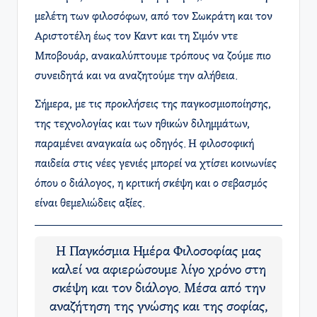
μελέτη των φιλοσόφων, από τον Σωκράτη και τον
Αριστοτέλη έως τον Καντ και τη Σιμόν ντε
Μποβουάρ, ανακαλύπτουμε τρόπους να ζούμε πιο
συνειδητά και να αναζητούμε την αλήθεια.
Σήμερα, με τις προκλήσεις της παγκοσμιοποίησης,
της τεχνολογίας και των ηθικών διλημμάτων,
παραμένει αναγκαία ως οδηγός. Η φιλοσοφική
παιδεία στις νέες γενιές μπορεί να χτίσει κοινωνίες
όπου ο διάλογος, η κριτική σκέψη και ο σεβασμός
είναι θεμελιώδεις αξίες.
Η Παγκόσμια Ημέρα Φιλοσοφίας μας
καλεί να αφιερώσουμε λίγο χρόνο στη
σκέψη και τον διάλογο. Μέσα από την
αναζήτηση της γνώσης και της σοφίας,