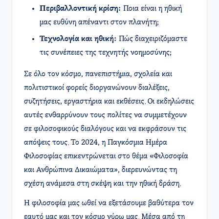
Περιβαλλοντική κρίση:
Ποια είναι η ηθική
μας ευθύνη απέναντι στον πλανήτη;
Τεχνολογία και ηθική:
Πώς διαχειριζόμαστε
τις συνέπειες της τεχνητής νοημοσύνης;
Σε όλο τον κόσμο, πανεπιστήμια, σχολεία και
πολιτιστικοί φορείς διοργανώνουν διαλέξεις,
συζητήσεις, εργαστήρια και εκθέσεις. Οι εκδηλώσεις
αυτές ενθαρρύνουν τους πολίτες να συμμετέχουν
σε φιλοσοφικούς διαλόγους και να εκφράσουν τις
απόψεις τους. Το 2024, η Παγκόσμια Ημέρα
Φιλοσοφίας επικεντρώνεται στο θέμα «Φιλοσοφία
και Ανθρώπινα Δικαιώματα», διερευνώντας τη
σχέση ανάμεσα στη σκέψη και την ηθική δράση.
Η φιλοσοφία μας ωθεί να εξετάσουμε βαθύτερα τον
εαυτό μας και τον κόσμο γύρω μας. Μέσα από τη