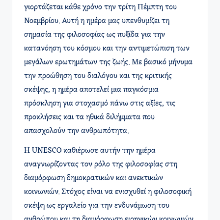
γιορτάζεται κάθε χρόνο την τρίτη Πέμπτη του
Νοεμβρίου. Αυτή η ημέρα μας υπενθυμίζει τη
σημασία της φιλοσοφίας ως πυξίδα για την
κατανόηση του κόσμου και την αντιμετώπιση των
μεγάλων ερωτημάτων της ζωής. Με βασικό μήνυμα
την προώθηση του διαλόγου και της κριτικής
σκέψης, η ημέρα αποτελεί μια παγκόσμια
πρόσκληση για στοχασμό πάνω στις αξίες, τις
προκλήσεις και τα ηθικά διλήμματα που
απασχολούν την ανθρωπότητα.
Η UNESCO καθιέρωσε αυτήν την ημέρα
αναγνωρίζοντας τον ρόλο της φιλοσοφίας στη
διαμόρφωση δημοκρατικών και ανεκτικών
κοινωνιών. Στόχος είναι να ενισχυθεί η φιλοσοφική
σκέψη ως εργαλείο για την ενδυνάμωση του
ανθρώπου και τη διαμόρφωση ειρηνικών κοινωνιών.