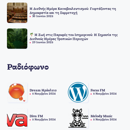
Η Διεθνής Ημέρα Κοινοβουλευτισμού: Γιορτάζοντας τη
Δημοκρατία και τη Συμμετοχή
30 Ιουνίου 2025
Η Ζωή στις Παρυφές του Ισημερινού: Η Σημασία της
Διεθνούς Ημέρας Τροπικών Περιοχών
29 Ιουνίου 2025
Ραδιόφωνο
Dream Ηράκλειο
Focus FM
5 Νοεμβρίου 2024
5 Νοεμβρίου 2024
Diva FM
Melody Music
5 Νοεμβρίου 2024
5 Νοεμβρίου 2024