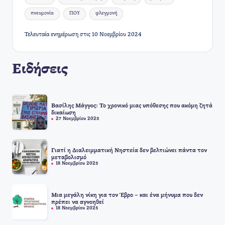
πνευμονία
ΠΟΥ
φλεγμονή
Τελευταία ενημέρωση στις 10 Νοεμβρίου 2024
Ειδήσεις
Βασίλης Μάγγος: Το χρονικό μιας υπόθεσης που ακόμη ζητά
δικαίωση
27 Νοεμβρίου 2025
Γιατί η Διαλειμματική Νηστεία δεν βελτιώνει πάντα τον
μεταβολισμό
18 Νοεμβρίου 2025
Μια μεγάλη νίκη για τον Έβρο – και ένα μήνυμα που δεν
πρέπει να αγνοηθεί
18 Νοεμβρίου 2025