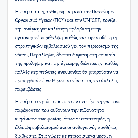
Η ημέρα αυτή, καθιερωμένη από τον Παγκόσμιο
Οργανισμό Υγείας (ΠΟΥ) και την UNICEF, τονίζει
την ανάγκη για καλύτερη πρόσβαση στην
υγειονομική περίθαλψη, καθώς και την υιοθέτηση
στρατηγικών εμβολιασμού για τον περιορισμό της
νόσου. Παράλληλα, δίνεται έμφαση στη σημασία
της πρόληψης και της έγκαιρης διάγνωσης, καθώς
πολλές περιπτώσεις πνευμονίας θα μπορούσαν να
προληφθούν ή να θεραπευτούν με τις κατάλληλες
παρεμβάσεις.
Η ημέρα στοχεύει επίσης στην ενημέρωση για τους
παράγοντες που αυξάνουν την πιθανότητα
εμφάνισης πνευμονίας, όπως ο υποσιτισμός, η
έλλειψη εμβολιασμού και οι ανθυγιεινές συνθήκες
διαβίωσης. Στις χώρες με περιορισμένα μέσα, η