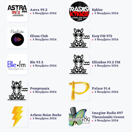
Astra 99.2
Kyklos
5 Νοεμβρίου 2024
5 Νοεμβρίου 2024
Elium Club
Easy FM 972
5 Νοεμβρίου 2024
5 Νοεμβρίου 2024
Ble 93.3
Ellinikos 93.2 FM
5 Νοεμβρίου 2024
5 Νοεμβρίου 2024
Pemptousia
Palace 91.4
5 Νοεμβρίου 2024
5 Νοεμβρίου 2024
Imagine Radio 897
Athens Noise Rocks
Thessaloniki Greece
5 Νοεμβρίου 2024
5 Νοεμβρίου 2024