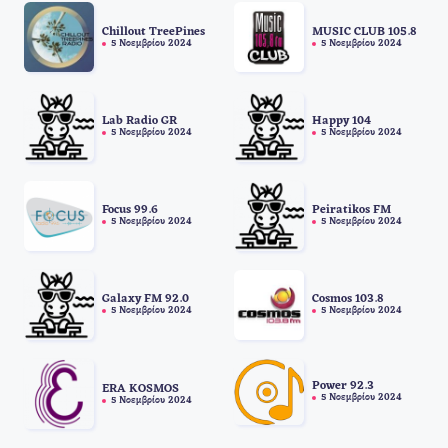
Chillout TreePines
MUSIC CLUB 105.8
5 Νοεμβρίου 2024
5 Νοεμβρίου 2024
Lab Radio GR
Happy 104
5 Νοεμβρίου 2024
5 Νοεμβρίου 2024
Focus 99.6
Peiratikos FM
5 Νοεμβρίου 2024
5 Νοεμβρίου 2024
Galaxy FM 92.0
Cosmos 103.8
5 Νοεμβρίου 2024
5 Νοεμβρίου 2024
Power 92.3
ERA KOSMOS
5 Νοεμβρίου 2024
5 Νοεμβρίου 2024