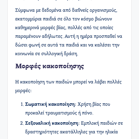
Σύμφωνα με δεδομένα από διεθνείς οργανισμούς,
εκατομμύρια παιδιά σε όλο τον κόσμο βιώνουν
καθημερινά μορφές βίας, πολλές από τις οποίες
παραμένουν αδήλωτες. Αυτή η ημέρα προσπαθεί να
δώσει φωνή σε αυτά τα παιδιά και να καλέσει την
κοινωνία σε συλλογική δράση.
Μορφές κακοποίησης
Η κακοποίηση των παιδιών μπορεί να λάβει πολλές
μορφές:
Σωματική κακοποίηση
: Χρήση βίας που
προκαλεί τραυματισμούς ή πόνο.
Σεξουαλική κακοποίηση
: Εμπλοκή παιδιών σε
δραστηριότητες ακατάλληλες για την ηλικία