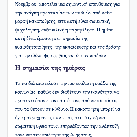
Νοεμβρίου, αποτελεί μια σημαντική υπενθύμιση για
την ανάγκη προστασίας των παιδιών από κάθε
μορφή κακοποίησης, είτε αυτή είναι σωματική,
ψυχολογική, σεξουαλική ή παραμέληση. Η ημέρα
αυτή δίνει έμφαση στη σημασία της
ευαισθητοποίησης, της εκπαίδευσης και της δράσης
για την εξάλειψη της βίας κατά των παιδιών.
Η σημασία της ημέρας
Τα παιδιά αποτελούν την πιο ευάλωτη ομάδα της
κοινωνίας, καθώς δεν διαθέτουν την ικανότητα να
προστατεύσουν τον εαυτό τους από καταστάσεις
που τα θέτουν σε κίνδυνο. Η κακοποίηση μπορεί να
έχει μακροχρόνιες συνέπειες στη ψυχική και
σωματική υγεία τους, επηρεάζοντας την ανάπτυξή
τους και την ποιότητα της ζωής τους.