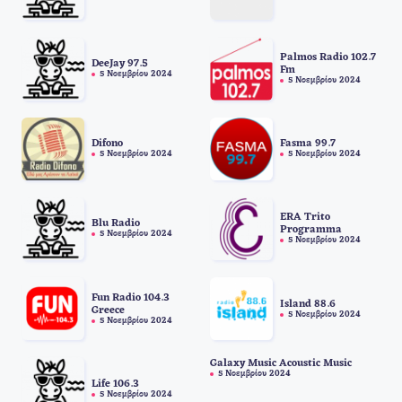
Palmos Radio 102.7
DeeJay 97.5
Fm
5 Νοεμβρίου 2024
5 Νοεμβρίου 2024
Difono
Fasma 99.7
5 Νοεμβρίου 2024
5 Νοεμβρίου 2024
ERA Trito
Blu Radio
Programma
5 Νοεμβρίου 2024
5 Νοεμβρίου 2024
Fun Radio 104.3
Island 88.6
Greece
5 Νοεμβρίου 2024
5 Νοεμβρίου 2024
Galaxy Music Acoustic Music
5 Νοεμβρίου 2024
Life 106.3
5 Νοεμβρίου 2024