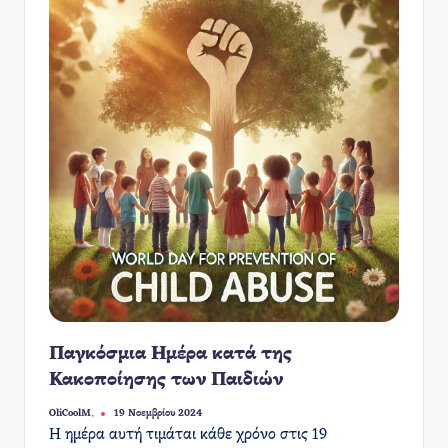
Παγκόσμια Ημέρα κατά της
Κακοποίησης των Παιδιών
OliCoolM.
19 Νοεμβρίου 2024
Συγγραφέας:
Η ημέρα αυτή τιμάται κάθε χρόνο στις 19