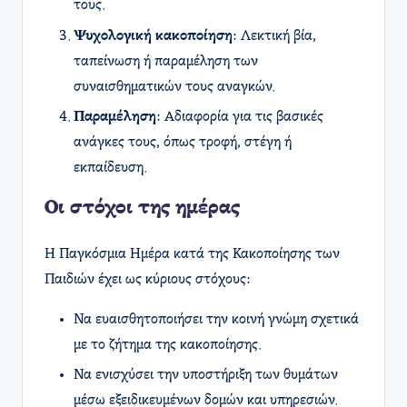
τους.
Ψυχολογική κακοποίηση
: Λεκτική βία,
ταπείνωση ή παραμέληση των
συναισθηματικών τους αναγκών.
Παραμέληση
: Αδιαφορία για τις βασικές
ανάγκες τους, όπως τροφή, στέγη ή
εκπαίδευση.
Οι στόχοι της ημέρας
Η Παγκόσμια Ημέρα κατά της Κακοποίησης των
Παιδιών έχει ως κύριους στόχους:
Να ευαισθητοποιήσει την κοινή γνώμη σχετικά
με το ζήτημα της κακοποίησης.
Να ενισχύσει την υποστήριξη των θυμάτων
μέσω εξειδικευμένων δομών και υπηρεσιών.