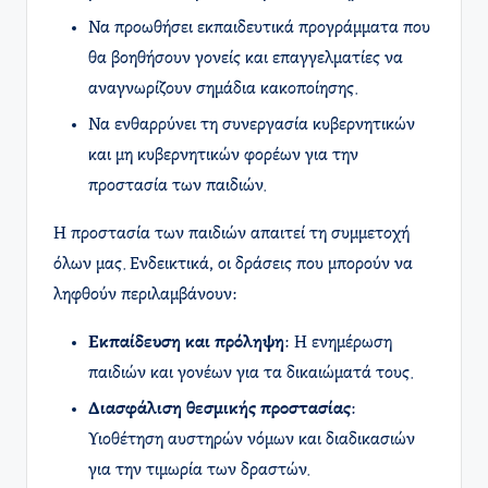
Να προωθήσει εκπαιδευτικά προγράμματα που
θα βοηθήσουν γονείς και επαγγελματίες να
αναγνωρίζουν σημάδια κακοποίησης.
Να ενθαρρύνει τη συνεργασία κυβερνητικών
και μη κυβερνητικών φορέων για την
προστασία των παιδιών.
Η προστασία των παιδιών απαιτεί τη συμμετοχή
όλων μας. Ενδεικτικά, οι δράσεις που μπορούν να
ληφθούν περιλαμβάνουν:
Εκπαίδευση και πρόληψη
: Η ενημέρωση
παιδιών και γονέων για τα δικαιώματά τους.
Διασφάλιση θεσμικής προστασίας
:
Υιοθέτηση αυστηρών νόμων και διαδικασιών
για την τιμωρία των δραστών.