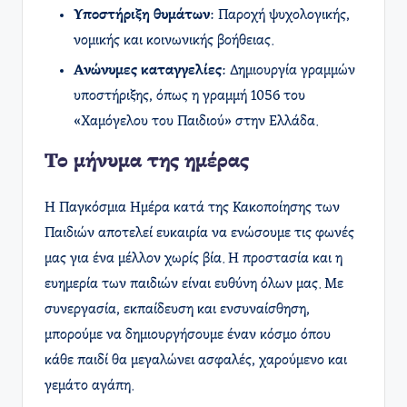
Υποστήριξη θυμάτων
: Παροχή ψυχολογικής,
νομικής και κοινωνικής βοήθειας.
Ανώνυμες καταγγελίες
: Δημιουργία γραμμών
υποστήριξης, όπως η γραμμή 1056 του
«Χαμόγελου του Παιδιού» στην Ελλάδα.
Το μήνυμα της ημέρας
Η Παγκόσμια Ημέρα κατά της Κακοποίησης των
Παιδιών αποτελεί ευκαιρία να ενώσουμε τις φωνές
μας για ένα μέλλον χωρίς βία. Η προστασία και η
ευημερία των παιδιών είναι ευθύνη όλων μας. Με
συνεργασία, εκπαίδευση και ενσυναίσθηση,
μπορούμε να δημιουργήσουμε έναν κόσμο όπου
κάθε παιδί θα μεγαλώνει ασφαλές, χαρούμενο και
γεμάτο αγάπη.