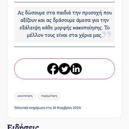
Ας δώσουμε στα παιδιά την προσοχή που
αξίζουν και ας δράσουμε άμεσα για την
εξάλειψη κάθε μορφής κακοποίησης. Το
μέλλον τους είναι στα χέρια μας.
Ετικέτες:
κακοποίηση
παραμέληση
Τελευταία ενημέρωση στις 18 Νοεμβρίου 2024
Ειδήσεις