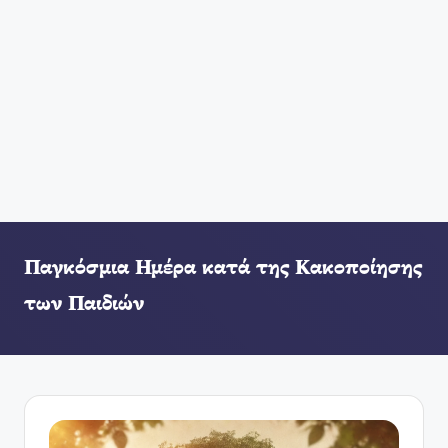
Παγκόσμια Ημέρα κατά της Κακοποίησης
των Παιδιών