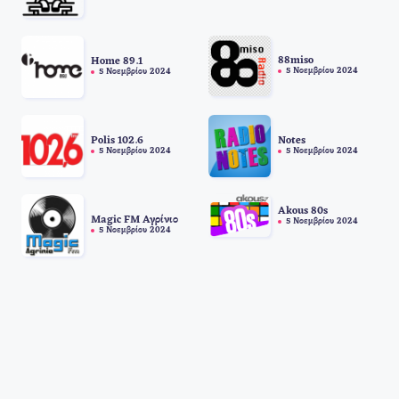
88miso
Home 89.1
5 Νοεμβρίου 2024
5 Νοεμβρίου 2024
Polis 102.6
Notes
5 Νοεμβρίου 2024
5 Νοεμβρίου 2024
Akous 80s
Magic FM Αγρίνιο
5 Νοεμβρίου 2024
5 Νοεμβρίου 2024