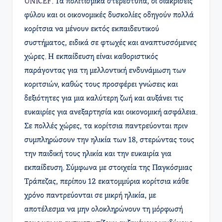
UNICEF
. Τα πολιτισμικά στερεότυπα, οι διακρίσεις
φύλου και οι οικονομικές δυσκολίες οδηγούν πολλά
κορίτσια να μένουν εκτός εκπαιδευτικού
συστήματος, ειδικά σε φτωχές και αναπτυσσόμενες
χώρες. Η εκπαίδευση είναι καθοριστικός
παράγοντας για τη μελλοντική ενδυνάμωση των
κοριτσιών, καθώς τους προσφέρει γνώσεις και
δεξιότητες για μια καλύτερη ζωή και αυξάνει τις
ευκαιρίες για ανεξαρτησία και οικονομική ασφάλεια.
Σε πολλές χώρες, τα κορίτσια παντρεύονται πριν
συμπληρώσουν την ηλικία των 18, στερώντας τους
την παιδική τους ηλικία και την ευκαιρία για
εκπαίδευση. Σύμφωνα με στοιχεία της Παγκόσμιας
Τράπεζας, περίπου 12 εκατομμύρια κορίτσια κάθε
χρόνο παντρεύονται σε μικρή ηλικία, με
αποτέλεσμα να μην ολοκληρώνουν τη μόρφωσή