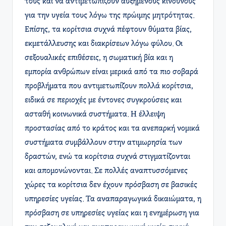
τους και να αντιμετωπίζουν αυξημένους κινδύνους
για την υγεία τους λόγω της πρώιμης μητρότητας.
Επίσης, τα κορίτσια συχνά πέφτουν θύματα βίας,
εκμετάλλευσης και διακρίσεων λόγω φύλου. Οι
σεξουαλικές επιθέσεις, η σωματική βία και η
εμπορία ανθρώπων είναι μερικά από τα πιο σοβαρά
προβλήματα που αντιμετωπίζουν πολλά κορίτσια,
ειδικά σε περιοχές με έντονες συγκρούσεις και
ασταθή κοινωνικά συστήματα. Η έλλειψη
προστασίας από το κράτος και τα ανεπαρκή νομικά
συστήματα συμβάλλουν στην ατιμωρησία των
δραστών, ενώ τα κορίτσια συχνά στιγματίζονται
και απομονώνονται. Σε πολλές αναπτυσσόμενες
χώρες τα κορίτσια δεν έχουν πρόσβαση σε βασικές
υπηρεσίες υγείας. Τα αναπαραγωγικά δικαιώματα, η
πρόσβαση σε υπηρεσίες υγείας και η ενημέρωση για