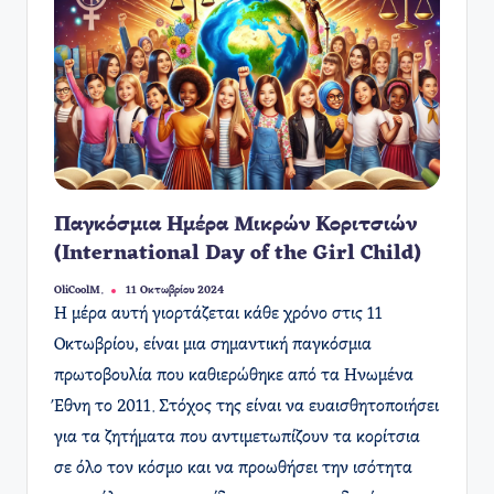
Παγκόσμια Ημέρα Μικρών Κοριτσιών
(International Day of the Girl Child)
OliCoolM.
11 Οκτωβρίου 2024
Συγγραφέας:
Η μέρα αυτή γιορτάζεται κάθε χρόνο στις 11
Οκτωβρίου, είναι μια σημαντική παγκόσμια
πρωτοβουλία που καθιερώθηκε από τα Ηνωμένα
Έθνη το 2011. Στόχος της είναι να ευαισθητοποιήσει
για τα ζητήματα που αντιμετωπίζουν τα κορίτσια
σε όλο τον κόσμο και να προωθήσει την ισότητα