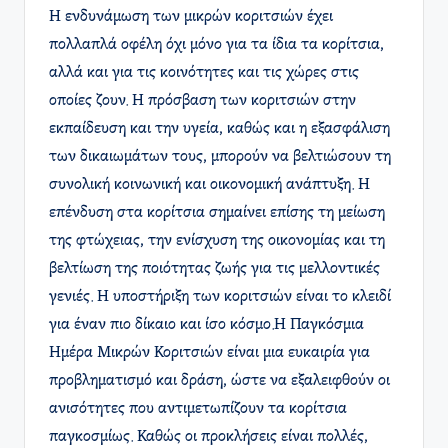
Η ενδυνάμωση των μικρών κοριτσιών έχει
πολλαπλά οφέλη όχι μόνο για τα ίδια τα κορίτσια,
αλλά και για τις κοινότητες και τις χώρες στις
οποίες ζουν. Η πρόσβαση των κοριτσιών στην
εκπαίδευση και την υγεία, καθώς και η εξασφάλιση
των δικαιωμάτων τους, μπορούν να βελτιώσουν τη
συνολική κοινωνική και οικονομική ανάπτυξη. Η
επένδυση στα κορίτσια σημαίνει επίσης τη μείωση
της φτώχειας, την ενίσχυση της οικονομίας και τη
βελτίωση της ποιότητας ζωής για τις μελλοντικές
γενιές. Η υποστήριξη των κοριτσιών είναι το κλειδί
για έναν πιο δίκαιο και ίσο κόσμο.Η Παγκόσμια
Ημέρα Μικρών Κοριτσιών είναι μια ευκαιρία για
προβληματισμό και δράση, ώστε να εξαλειφθούν οι
ανισότητες που αντιμετωπίζουν τα κορίτσια
παγκοσμίως. Καθώς οι προκλήσεις είναι πολλές,