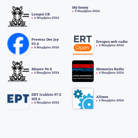
My honey
8 Νοεμβρίου 2024
Lampsi GR
5 Νοεμβρίου 2024
Preveza Dee Jay
Ertopen web radio
93.4
5 Νοεμβρίου 2024
5 Νοεμβρίου 2024
Minore 96.8
Memories Radio
5 Νοεμβρίου 2024
5 Νοεμβρίου 2024
ERT Irakleio 97.5
Alimos
105.6
5 Νοεμβρίου 2024
5 Νοεμβρίου 2024