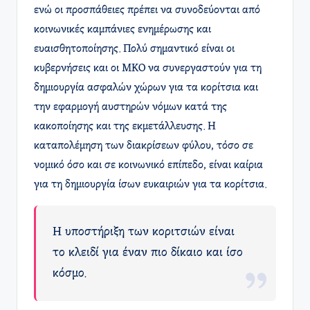
ενώ οι προσπάθειες πρέπει να συνοδεύονται από
κοινωνικές καμπάνιες ενημέρωσης και
ευαισθητοποίησης. Πολύ σημαντικό είναι οι
κυβερνήσεις και οι ΜΚΟ να συνεργαστούν για τη
δημιουργία ασφαλών χώρων για τα κορίτσια και
την εφαρμογή αυστηρών νόμων κατά της
κακοποίησης και της εκμετάλλευσης. Η
καταπολέμηση των διακρίσεων φύλου, τόσο σε
νομικό όσο και σε κοινωνικό επίπεδο, είναι καίρια
για τη δημιουργία ίσων ευκαιριών για τα κορίτσια.
Η υποστήριξη των κοριτσιών είναι
το κλειδί για έναν πιο δίκαιο και ίσο
κόσμο.