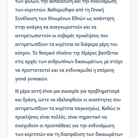
των φύλων, την εκπαίδευση και την ενδυνάμωση
των κοριτσιών. Καθιερώθηκε από τη Γενική
Συνέλευση των Ηνωμένων Εθνών ως απάντηση
στην ανάγκη να αναγνωριστούν και να
αντιμετωπιστούν οι σοβαρές προκλήσεις που
αντιμετωπίζουν τα κορίτσια σε διάφορα μέρη του
κόσμου. Το θεσμικό πλαίσιο της Ημέρας βασίζεται
στις αρχές των ανθρωπίνων δικαιωμάτων, με στόχο
να προστατευτεί και να ενδυναμωθεί η επόμενη
γενιά γυναικών.
Η μέρα αυτή είναι μια ευκαιρία για προβληματισμό
και δράση, ώστε να εξαλειφθούν οι ανισότητες που
αντιμετωπίζουν τα κορίτσια παγκοσμίως. Καθώς οι
προκλήσεις είναι πολλές, είναι σημαντικό να
ενισχυθούν οι προσπάθειες για την ενδυνάμωση
των κοριτσιών και τη διασφάλιση των δικαιωμάτων