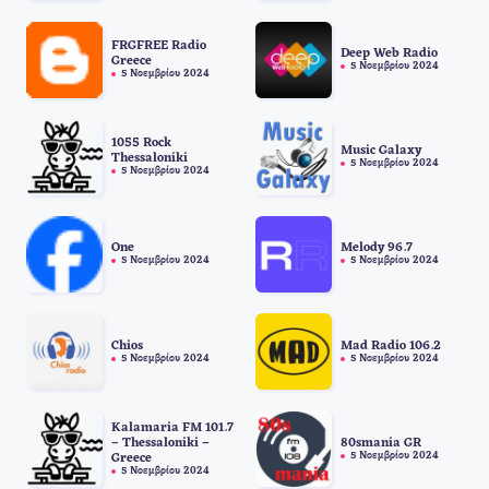
FRGFREE Radio
Deep Web Radio
Greece
5 Νοεμβρίου 2024
5 Νοεμβρίου 2024
1055 Rock
Music Galaxy
Thessaloniki
5 Νοεμβρίου 2024
5 Νοεμβρίου 2024
One
Melody 96.7
5 Νοεμβρίου 2024
5 Νοεμβρίου 2024
Chios
Mad Radio 106.2
5 Νοεμβρίου 2024
5 Νοεμβρίου 2024
Kalamaria FM 101.7
– Thessaloniki –
80smania GR
5 Νοεμβρίου 2024
Greece
5 Νοεμβρίου 2024