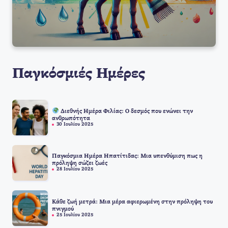
Παγκόσμιές Ημέρες
Διεθνής Ημέρα Φιλίας: Ο δεσμός που ενώνει την
ανθρωπότητα
30 Ιουλίου 2025
Παγκόσμια Ημέρα Ηπατίτιδας: Μια υπενθύμιση πως η
πρόληψη σώζει ζωές
28 Ιουλίου 2025
Κάθε ζωή μετρά: Μια μέρα αφιερωμένη στην πρόληψη του
πνιγμού
25 Ιουλίου 2025