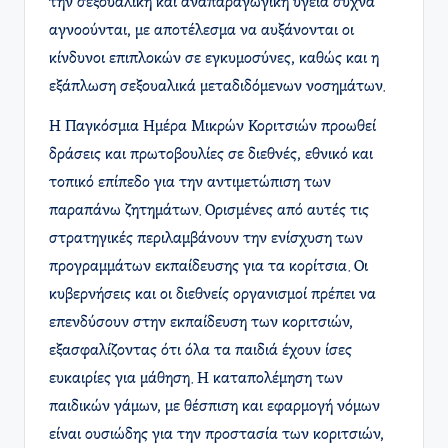
την σεξουαλική και αναπαραγωγική υγεία συχνά
αγνοούνται, με αποτέλεσμα να αυξάνονται οι
κίνδυνοι επιπλοκών σε εγκυμοσύνες, καθώς και η
εξάπλωση σεξουαλικά μεταδιδόμενων νοσημάτων.
Η Παγκόσμια Ημέρα Μικρών Κοριτσιών προωθεί
δράσεις και πρωτοβουλίες σε διεθνές, εθνικό και
τοπικό επίπεδο για την αντιμετώπιση των
παραπάνω ζητημάτων. Ορισμένες από αυτές τις
στρατηγικές περιλαμβάνουν την ενίσχυση των
προγραμμάτων εκπαίδευσης για τα κορίτσια. Οι
κυβερνήσεις και οι διεθνείς οργανισμοί πρέπει να
επενδύσουν στην εκπαίδευση των κοριτσιών,
εξασφαλίζοντας ότι όλα τα παιδιά έχουν ίσες
ευκαιρίες για μάθηση. Η καταπολέμηση των
παιδικών γάμων, με θέσπιση και εφαρμογή νόμων
είναι ουσιώδης για την προστασία των κοριτσιών,