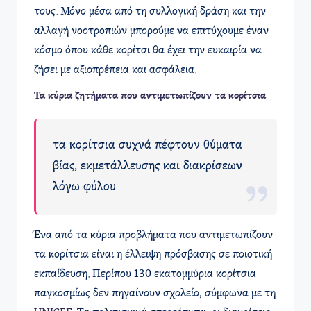
τους. Μόνο μέσα από τη συλλογική δράση και την
αλλαγή νοοτροπιών μπορούμε να επιτύχουμε έναν
κόσμο όπου κάθε κορίτσι θα έχει την ευκαιρία να
ζήσει με αξιοπρέπεια και ασφάλεια.
Τα κύρια ζητήματα που αντιμετωπίζουν τα κορίτσια
τα κορίτσια συχνά πέφτουν θύματα
βίας, εκμετάλλευσης και διακρίσεων
λόγω φύλου
Ένα από τα κύρια προβλήματα που αντιμετωπίζουν
τα κορίτσια είναι η έλλειψη πρόσβασης σε ποιοτική
εκπαίδευση. Περίπου 130 εκατομμύρια κορίτσια
παγκοσμίως δεν πηγαίνουν σχολείο, σύμφωνα με τη