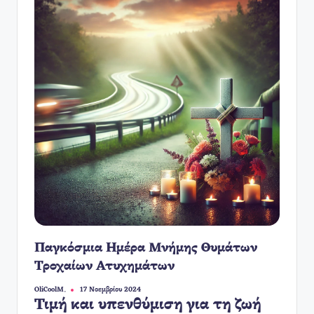
Παγκόσμια Ημέρα Μνήμης Θυμάτων
Τροχαίων Ατυχημάτων
OliCoolM.
17 Νοεμβρίου 2024
Συγγραφέας:
Τιμή και υπενθύμιση για τη ζωή