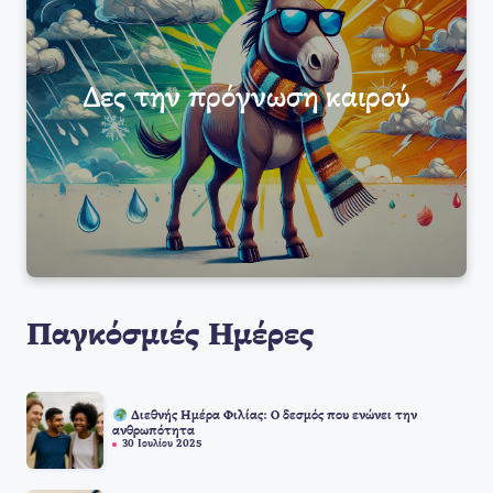
Δες την πρόγνωση καιρού
Παγκόσμιές Ημέρες
Διεθνής Ημέρα Φιλίας: Ο δεσμός που ενώνει την
ανθρωπότητα
30 Ιουλίου 2025