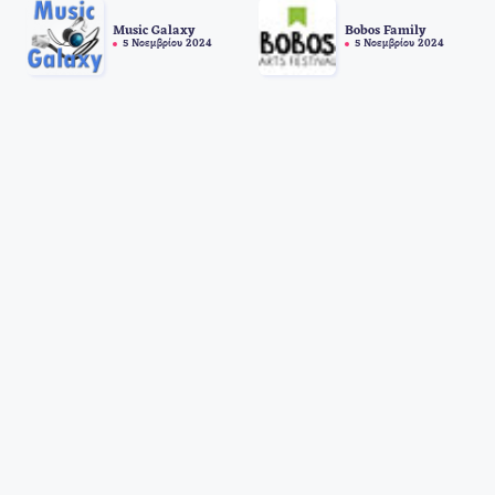
Music Galaxy
Bobos Family
5 Νοεμβρίου 2024
5 Νοεμβρίου 2024