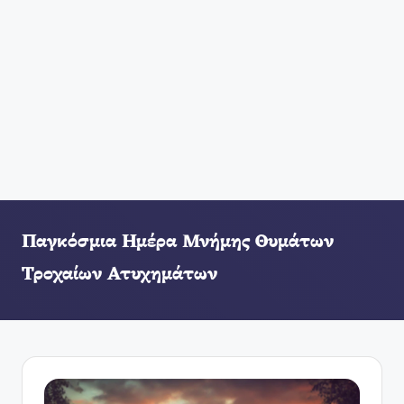
Παγκόσμια Ημέρα Μνήμης Θυμάτων
Τροχαίων Ατυχημάτων