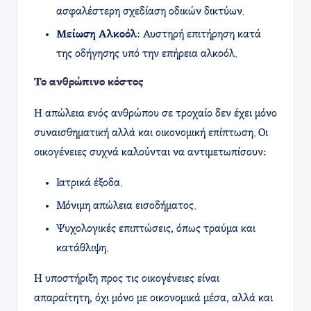
ασφαλέστερη σχεδίαση οδικών δικτύων.
Μείωση Αλκοόλ
: Αυστηρή επιτήρηση κατά
της οδήγησης υπό την επήρεια αλκοόλ.
Το ανθρώπινο κόστος
Η απώλεια ενός ανθρώπου σε τροχαίο δεν έχει μόνο
συναισθηματική αλλά και οικονομική επίπτωση. Οι
οικογένειες συχνά καλούνται να αντιμετωπίσουν:
Ιατρικά έξοδα.
Μόνιμη απώλεια εισοδήματος.
Ψυχολογικές επιπτώσεις, όπως τραύμα και
κατάθλιψη.
Η υποστήριξη προς τις οικογένειες είναι
απαραίτητη, όχι μόνο με οικονομικά μέσα, αλλά και