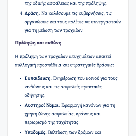
της οδικής ασφάλειας και της πρόληψης.
Δράση
: Να καλέσουμε τις κυβερνήσεις, τις
οργανώσεις και τους πολίτες να συνεργαστούν
για τη μείωση των τροχαίων.
Πρόληψη και ευθύνη
Η πρόληψη των τροχαίων ατυχημάτων απαιτεί
συλλογική προσπάθεια και στρατηγικές δράσεις:
Εκπαίδευση
: Ενημέρωση του κοινού για τους
κινδύνους και τις ασφαλείς πρακτικές
οδήγησης.
Αυστηροί Νόμοι
: Εφαρμογή κανόνων για τη
χρήση ζώνης ασφαλείας, κράνους και
περιορισμό της ταχύτητας.
Υποδομές
: Βελτίωση των δρόμων και