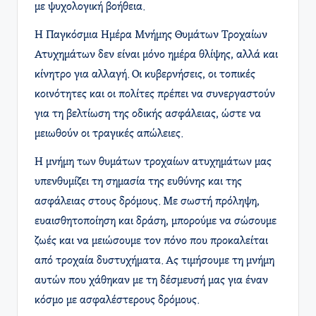
με ψυχολογική βοήθεια.
Η Παγκόσμια Ημέρα Μνήμης Θυμάτων Τροχαίων
Ατυχημάτων δεν είναι μόνο ημέρα θλίψης, αλλά και
κίνητρο για αλλαγή. Οι κυβερνήσεις, οι τοπικές
κοινότητες και οι πολίτες πρέπει να συνεργαστούν
για τη βελτίωση της οδικής ασφάλειας, ώστε να
μειωθούν οι τραγικές απώλειες.
Η μνήμη των θυμάτων τροχαίων ατυχημάτων μας
υπενθυμίζει τη σημασία της ευθύνης και της
ασφάλειας στους δρόμους. Με σωστή πρόληψη,
ευαισθητοποίηση και δράση, μπορούμε να σώσουμε
ζωές και να μειώσουμε τον πόνο που προκαλείται
από τροχαία δυστυχήματα. Ας τιμήσουμε τη μνήμη
αυτών που χάθηκαν με τη δέσμευσή μας για έναν
κόσμο με ασφαλέστερους δρόμους.