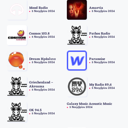
Mood Radio
Amartia
5 Νοεμβρίου 2024
5 Νοεμβρίου 2024
Cosmos 103.8
Pathos Radio
5 Νοεμβρίου 2024
5 Νοεμβρίου 2024
Dream Ηράκλειο
Paranoise
5 Νοεμβρίου 2024
5 Νοεμβρίου 2024
Griechenland –
My Radio 89,6
Akroama
5 Νοεμβρίου 2024
5 Νοεμβρίου 2024
Galaxy Music Acoustic Music
5 Νοεμβρίου 2024
OK 94.5
5 Νοεμβρίου 2024