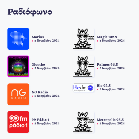
Ραδιόφωνο
Morias
Magic 102.9
5 Νοεμβρίου 2024
5 Νοεμβρίου 2024
Olouthe
Palmos 96.5
5 Νοεμβρίου 2024
5 Νοεμβρίου 2024
Ble 92.5
5 Νοεμβρίου 2024
NG Radio
5 Νοεμβρίου 2024
99 Ράδιο 1
Metropolis 95.5
5 Νοεμβρίου 2024
5 Νοεμβρίου 2024