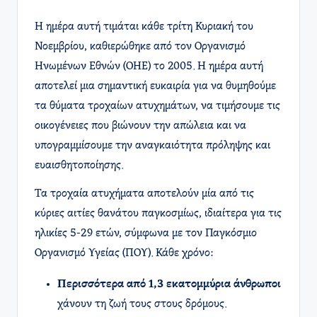
Η ημέρα αυτή τιμάται κάθε τρίτη Κυριακή του
Νοεμβρίου, καθιερώθηκε από τον Οργανισμό
Ηνωμένων Εθνών (ΟΗΕ) το 2005. Η ημέρα αυτή
αποτελεί μια σημαντική ευκαιρία για να θυμηθούμε
τα θύματα τροχαίων ατυχημάτων, να τιμήσουμε τις
οικογένειες που βιώνουν την απώλεια και να
υπογραμμίσουμε την αναγκαιότητα πρόληψης και
ευαισθητοποίησης.
Τα τροχαία ατυχήματα αποτελούν μία από τις
κύριες αιτίες θανάτου παγκοσμίως, ιδιαίτερα για τις
ηλικίες 5-29 ετών, σύμφωνα με τον Παγκόσμιο
Οργανισμό Υγείας (ΠΟΥ). Κάθε χρόνο:
Περισσότερα από 1,3 εκατομμύρια άνθρωποι
χάνουν τη ζωή τους στους δρόμους.