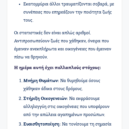
Εκατομμύρια άλλοι τραυματίζονται σοβαρά, με
συνέπειες που επηρεάζουν την ποιότητα ζωής
τους.
Οι στατιστικές δεν είναι απλώς αριθμοί.
Αντιπροσωπεύουν ζωές που χάθηκαν, όνειρα που
έμειναν ανεκπλήρωτα και οικογένειες που έμειναν
πίσω να θρηνούν.
Η ημέρα αυτή έχει πολλαπλούς στόχους:
Μνήμη Θυμάτων
: Να θυμηθούμε όσους
χάθηκαν άδικα στους δρόμους.
Στήριξη Οικογενειών
: Να εκφράσουμε
αλληλεγγύη στις οικογένειες που υποφέρουν
από την απώλεια αγαπημένων προσώπων.
Ευαισθητοποίηση
: Να τονίσουμε τη σημασία