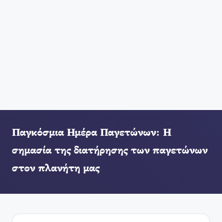
Παγκόσμια Ημέρα Παγετώνων: Η
σημασία της διατήρησης των παγετώνων
στον πλανήτη μας