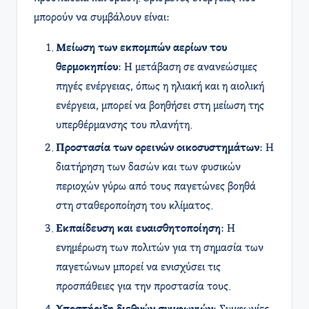
μπορούν να συμβάλουν είναι:
Μείωση των εκπομπών αερίων του
θερμοκηπίου
: Η μετάβαση σε ανανεώσιμες
πηγές ενέργειας, όπως η ηλιακή και η αιολική
ενέργεια, μπορεί να βοηθήσει στη μείωση της
υπερθέρμανσης του πλανήτη.
Προστασία των ορεινών οικοσυστημάτων
: Η
διατήρηση των δασών και των φυσικών
περιοχών γύρω από τους παγετώνες βοηθά
στη σταθεροποίηση του κλίματος.
Εκπαίδευση και ευαισθητοποίηση
: Η
ενημέρωση των πολιτών για τη σημασία των
παγετώνων μπορεί να ενισχύσει τις
προσπάθειες για την προστασία τους.