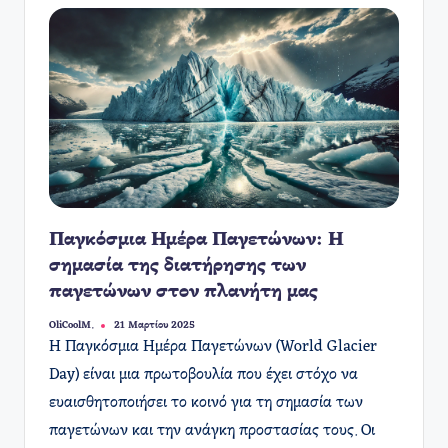
Παγκόσμια Ημέρα Παγετώνων: Η
σημασία της διατήρησης των
παγετώνων στον πλανήτη μας
OliCoolM.
21 Μαρτίου 2025
Συγγραφέας:
Η Παγκόσμια Ημέρα Παγετώνων (World Glacier
Day) είναι μια πρωτοβουλία που έχει στόχο να
ευαισθητοποιήσει το κοινό για τη σημασία των
παγετώνων και την ανάγκη προστασίας τους. Οι