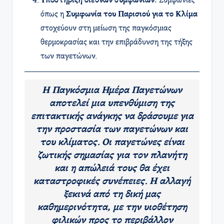
Υποστήριξη διεθνών συμφωνιών
: Συμφωνίες
όπως η
Συμφωνία του Παρισιού για το Κλίμα
στοχεύουν στη μείωση της παγκόσμιας
θερμοκρασίας και την επιβράδυνση της τήξης
των παγετώνων.
Η Παγκόσμια Ημέρα Παγετώνων
αποτελεί μια υπενθύμιση της
επιτακτικής ανάγκης να δράσουμε για
την προστασία των παγετώνων και
του κλίματος. Οι παγετώνες είναι
ζωτικής σημασίας για τον πλανήτη
και η απώλειά τους θα έχει
καταστροφικές συνέπειες. Η αλλαγή
ξεκινά από τη δική μας
καθημερινότητα, με την υιοθέτηση
φιλικών προς το περιβάλλον