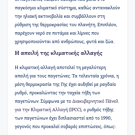
παγκόσμιο κλιματικό σύστημα, καθώς αντανακλούν
την ηλιακή ακτινοβολία και συμβάλλουν στη
ρύθμιση της θερμοκρασίας του πλανήτη. Επιπλέον,
παρέχουν νερό σε ποτάμια και λίμνες που
χρησιμοποιούνται από ανθρώπους, φυτά και ζώα.
Η απειλή της κλιματικής αλλαγής
Η κλιματική αλλαγή αποτελεί τη μεγαλύτερη
απειλή για τους παγετώνες. Τα τελευταία χρόνια, η
μέση θερμοκρασία της Γης έχει αυξηθεί με ραγδαίο
ρυθμό, προκαλώντας την ταχεία τήξη των
παγετώνων. Σύμφωνα με το
Διακυβερνητικό Πάνελ
για την Κλιματική Αλλαγή (IPCC)
, ο ρυθμός τήξης
των παγετώνων έχει διπλασιαστεί από το 1990,
γεγονός που προκαλεί σοβαρές επιπτώσεις, όπως: