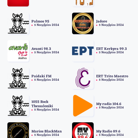
Palmos 95
Jadore
5 Νοεμβρίου 2024
5 Νοεμβρίου 2024
Avanti 98.3
ERT Kerkyra 99.3
5 Νοεμβρίου 2024
5 Νοεμβρίου 2024
Paidaki FM
ERT Trito Maestro
5 Νοεμβρίου 2024
5 Νοεμβρίου 2024
1055 Rock
My radio 104.6
Thessaloniki
5 Νοεμβρίου 2024
5 Νοεμβρίου 2024
Marios BlackMan
My Radio 89.6
5 Νοεμβρίου 2024
5 Νοεμβρίου 2024