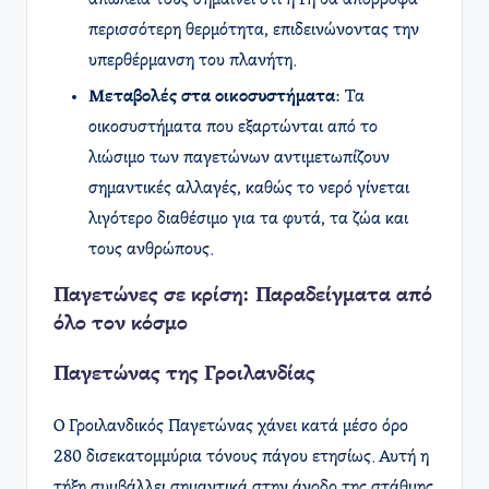
περισσότερη θερμότητα, επιδεινώνοντας την
υπερθέρμανση του πλανήτη.
Μεταβολές στα οικοσυστήματα
: Τα
οικοσυστήματα που εξαρτώνται από το
λιώσιμο των παγετώνων αντιμετωπίζουν
σημαντικές αλλαγές, καθώς το νερό γίνεται
λιγότερο διαθέσιμο για τα φυτά, τα ζώα και
τους ανθρώπους.
Παγετώνες σε κρίση: Παραδείγματα από
όλο τον κόσμο
Παγετώνας της Γροιλανδίας
Ο Γροιλανδικός Παγετώνας χάνει κατά μέσο όρο
280 δισεκατομμύρια τόνους πάγου ετησίως. Αυτή η
τήξη συμβάλλει σημαντικά στην άνοδο της στάθμης