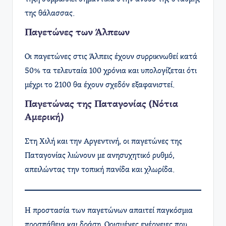
της θάλασσας.
Παγετώνες των Άλπεων
Οι παγετώνες στις Άλπεις έχουν συρρικνωθεί κατά
50% τα τελευταία 100 χρόνια και υπολογίζεται ότι
μέχρι το 2100 θα έχουν σχεδόν εξαφανιστεί.
Παγετώνας της Παταγονίας (Νότια
Αμερική)
Στη Χιλή και την Αργεντινή, οι παγετώνες της
Παταγονίας λιώνουν με ανησυχητικό ρυθμό,
απειλώντας την τοπική πανίδα και χλωρίδα.
Η προστασία των παγετώνων απαιτεί παγκόσμια
προσπάθεια και δράση. Ορισμένες ενέργειες που