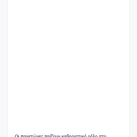
Οι παγετώνες παίζουν καθοριστικό ρόλο στο