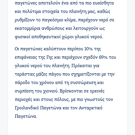
παγετώνες αποτελούν ένα από τα πιο ευαίσθητα
και πολύτιμα στοιχεία του πλανήτη μας, καθώς
ρυθμίζουν το παγκόσμιο κλίμα, παρέχουν νερό σε
εκατομμύρια ανθρώπους και λειτουργούν ως
φυσικοί αποθηκευτικοί χώροι γλυκού νερού.
Οι παγετώνες καλύπτουν περίπου 10% της
επιφάνειας της Γης και περιέχουν σχεδόν 69% του
γλυκού νερού του πλανήτη. Πρόκειται για
τεράστιες μάζες πάγου που σχηματίζονται με την
πάροδο του χρόνου από τη συσσώρευση και
συμπίεση του χιονιού. Βρίσκονται σε ορεινές
περιοχές και στους πόλους, με πιο γνωστούς τον
Γροιλανδικό Παγετώνα και τον Ανταρκτικό
Παγετώνα.