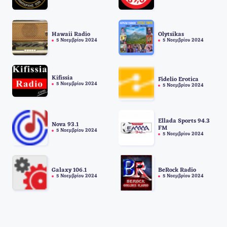
Hawaii Radio
Olytsikas
5 Νοεμβρίου 2024
5 Νοεμβρίου 2024
Kifissia
Fidelio Erotica
5 Νοεμβρίου 2024
5 Νοεμβρίου 2024
Ellada Sports 94.3
Nova 93.1
FM
5 Νοεμβρίου 2024
5 Νοεμβρίου 2024
Galaxy 106.1
BeRock Radio
5 Νοεμβρίου 2024
5 Νοεμβρίου 2024