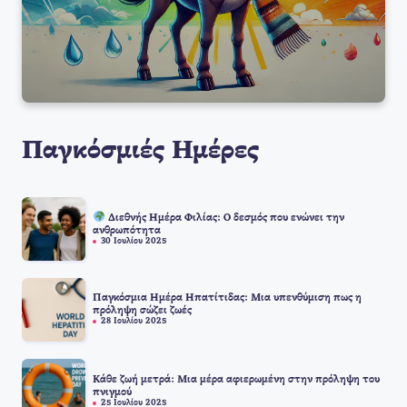
Παγκόσμιές Ημέρες
Διεθνής Ημέρα Φιλίας: Ο δεσμός που ενώνει την
ανθρωπότητα
30 Ιουλίου 2025
Παγκόσμια Ημέρα Ηπατίτιδας: Μια υπενθύμιση πως η
πρόληψη σώζει ζωές
28 Ιουλίου 2025
Κάθε ζωή μετρά: Μια μέρα αφιερωμένη στην πρόληψη του
πνιγμού
25 Ιουλίου 2025