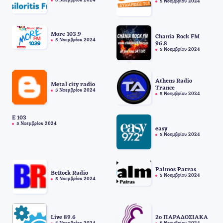
8 Νοεμβρίου 2024
5 Νοεμβρίου 2024
More 103.9
Chania Rock FM
5 Νοεμβρίου 2024
96.8
5 Νοεμβρίου 2024
Athens Radio
Metal city radio
Trance
5 Νοεμβρίου 2024
5 Νοεμβρίου 2024
E 103
5 Νοεμβρίου 2024
easy
5 Νοεμβρίου 2024
Palmos Patras
BeRock Radio
5 Νοεμβρίου 2024
5 Νοεμβρίου 2024
Live 89.6
2o ΠΑΡΑΔΟΣΙΑΚΑ