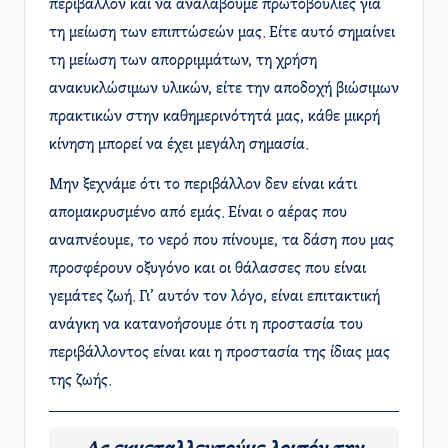
περιβάλλον και να αναλάβουμε πρωτοβουλίες για
τη μείωση των επιπτώσεών μας. Είτε αυτό σημαίνει
τη μείωση των απορριμμάτων, τη χρήση
ανακυκλώσιμων υλικών, είτε την αποδοχή βιώσιμων
πρακτικών στην καθημερινότητά μας, κάθε μικρή
κίνηση μπορεί να έχει μεγάλη σημασία.
Μην ξεχνάμε ότι το περιβάλλον δεν είναι κάτι
απομακρυσμένο από εμάς. Είναι ο αέρας που
αναπνέουμε, το νερό που πίνουμε, τα δάση που μας
προσφέρουν οξυγόνο και οι θάλασσες που είναι
γεμάτες ζωή. Γι’ αυτόν τον λόγο, είναι επιτακτική
ανάγκη να κατανοήσουμε ότι η προστασία του
περιβάλλοντος είναι και η προστασία της ίδιας μας
της ζωής.