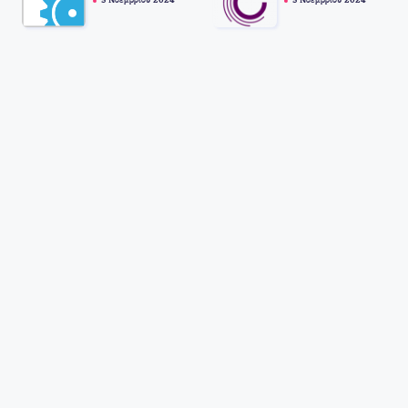
5 Νοεμβρίου 2024
5 Νοεμβρίου 2024