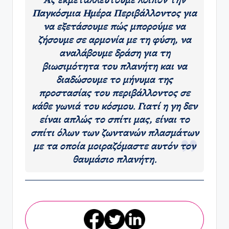
Ας εκμεταλλευτούμε λοιπόν την
Παγκόσμια Ημέρα Περιβάλλοντος για
να εξετάσουμε πώς μπορούμε να
ζήσουμε σε αρμονία με τη φύση, να
αναλάβουμε δράση για τη
βιωσιμότητα του πλανήτη και να
διαδώσουμε το μήνυμα της
προστασίας του περιβάλλοντος σε
κάθε γωνιά του κόσμου. Γιατί η γη δεν
είναι απλώς το σπίτι μας, είναι το
σπίτι όλων των ζωντανών πλασμάτων
με τα οποία μοιραζόμαστε αυτόν τον
θαυμάσιο πλανήτη.