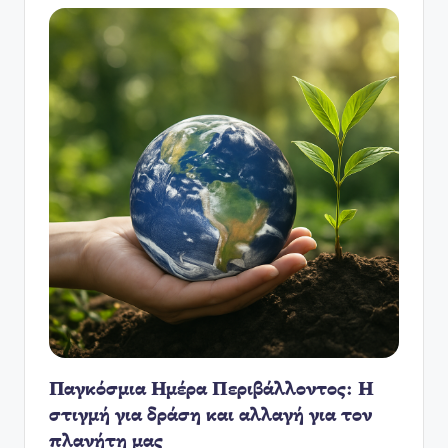
Παγκόσμια Ημέρα Περιβάλλοντος: Η
στιγμή για δράση και αλλαγή για τον
πλανήτη μας