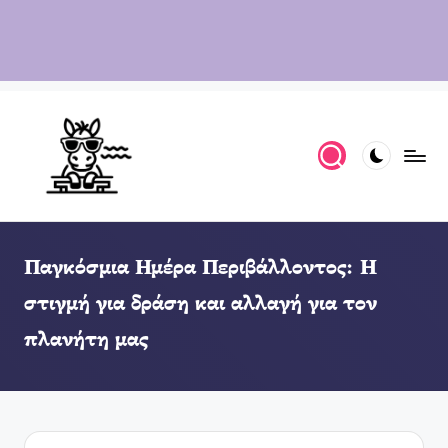
Παγκόσμια Ημέρα Περιβάλλοντος: Η
στιγμή για δράση και αλλαγή για τον
πλανήτη μας