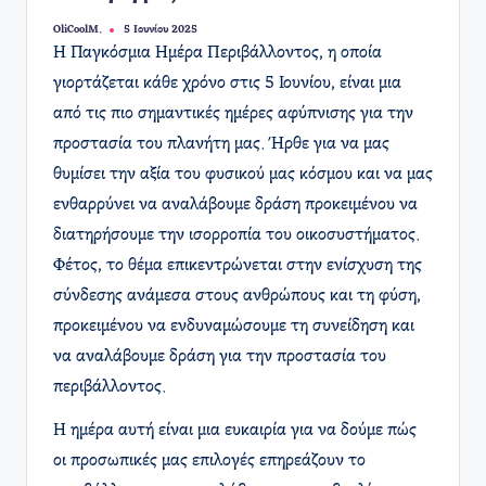
OliCoolM.
5 Ιουνίου 2025
Συγγραφέας:
Η Παγκόσμια Ημέρα Περιβάλλοντος, η οποία
γιορτάζεται κάθε χρόνο στις 5 Ιουνίου, είναι μια
από τις πιο σημαντικές ημέρες αφύπνισης για την
προστασία του πλανήτη μας. Ήρθε για να μας
θυμίσει την αξία του φυσικού μας κόσμου και να μας
ενθαρρύνει να αναλάβουμε δράση προκειμένου να
διατηρήσουμε την ισορροπία του οικοσυστήματος.
Φέτος, το θέμα επικεντρώνεται στην ενίσχυση της
σύνδεσης ανάμεσα στους ανθρώπους και τη φύση,
προκειμένου να ενδυναμώσουμε τη συνείδηση και
να αναλάβουμε δράση για την προστασία του
περιβάλλοντος.
Η ημέρα αυτή είναι μια ευκαιρία για να δούμε πώς
οι προσωπικές μας επιλογές επηρεάζουν το