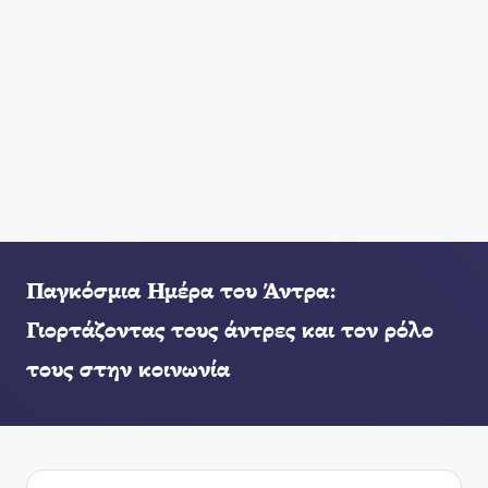
Παγκόσμια Ημέρα του Άντρα:
Γιορτάζοντας τους άντρες και τον ρόλο
τους στην κοινωνία