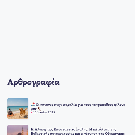
Αρθρογραφία
Οι κανόνες στην παραλία για τους τετράποδους φίλους
μας
10 Ιουνίου 2025
Η Άλωση της Κωνσταντινούπολης: Η κατάλυση της
Βυζαντινής αυτοκρατορίας και η γέννηση της Οθωμανικής