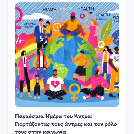
Παγκόσμια Ημέρα του Άντρα:
Γιορτάζοντας τους άντρες και τον ρόλο
τους στην κοινωνία