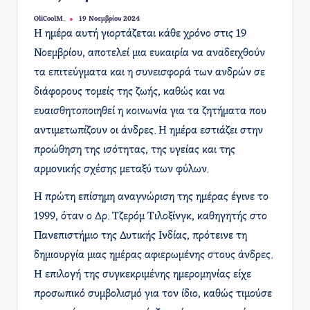
OliCoolM.
19 Νοεμβρίου 2024
Συγγραφέας:
Η ημέρα αυτή γιορτάζεται κάθε χρόνο στις 19
Νοεμβρίου, αποτελεί μια ευκαιρία να αναδειχθούν
τα επιτεύγματα και η συνεισφορά των ανδρών σε
διάφορους τομείς της ζωής, καθώς και να
ευαισθητοποιηθεί η κοινωνία για τα ζητήματα που
αντιμετωπίζουν οι άνδρες. Η ημέρα εστιάζει στην
προώθηση της ισότητας, της υγείας και της
αρμονικής σχέσης μεταξύ των φύλων.
Η πρώτη επίσημη αναγνώριση της ημέρας έγινε το
1999, όταν ο Δρ. Τζερόμ Τιλοξίνγκ, καθηγητής στο
Πανεπιστήμιο της Δυτικής Ινδίας, πρότεινε τη
δημιουργία μιας ημέρας αφιερωμένης στους άνδρες.
Η επιλογή της συγκεκριμένης ημερομηνίας είχε
προσωπικό συμβολισμό για τον ίδιο, καθώς τιμούσε