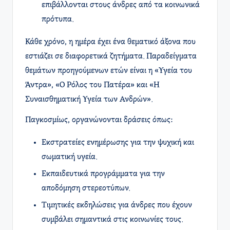
επιβάλλονται στους άνδρες από τα κοινωνικά
πρότυπα.
Κάθε χρόνο, η ημέρα έχει ένα θεματικό άξονα που
εστιάζει σε διαφορετικά ζητήματα. Παραδείγματα
θεμάτων προηγούμενων ετών είναι η «Υγεία του
Άντρα», «Ο Ρόλος του Πατέρα» και «Η
Συναισθηματική Υγεία των Ανδρών».
Παγκοσμίως, οργανώνονται δράσεις όπως:
Εκστρατείες ενημέρωσης για την ψυχική και
σωματική υγεία.
Εκπαιδευτικά προγράμματα για την
αποδόμηση στερεοτύπων.
Τιμητικές εκδηλώσεις για άνδρες που έχουν
συμβάλει σημαντικά στις κοινωνίες τους.