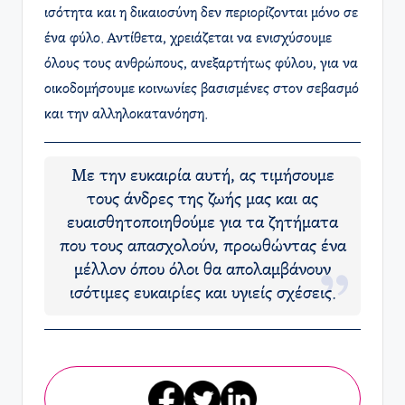
ισότητα και η δικαιοσύνη δεν περιορίζονται μόνο σε
ένα φύλο. Αντίθετα, χρειάζεται να ενισχύσουμε
όλους τους ανθρώπους, ανεξαρτήτως φύλου, για να
οικοδομήσουμε κοινωνίες βασισμένες στον σεβασμό
και την αλληλοκατανόηση.
Με την ευκαιρία αυτή, ας τιμήσουμε
τους άνδρες της ζωής μας και ας
ευαισθητοποιηθούμε για τα ζητήματα
που τους απασχολούν, προωθώντας ένα
μέλλον όπου όλοι θα απολαμβάνουν
ισότιμες ευκαιρίες και υγιείς σχέσεις.