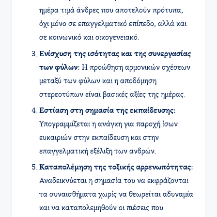
ημέρα τιμά άνδρες που αποτελούν πρότυπα,
όχι μόνο σε επαγγελματικό επίπεδο, αλλά και
σε κοινωνικό και οικογενειακό.
Ενίσχυση της ισότητας και της συνεργασίας
των φύλων
: Η προώθηση αρμονικών σχέσεων
μεταξύ των φύλων και η αποδόμηση
στερεοτύπων είναι βασικές αξίες της ημέρας.
Εστίαση στη σημασία της εκπαίδευσης
:
Υπογραμμίζεται η ανάγκη για παροχή ίσων
ευκαιριών στην εκπαίδευση και στην
επαγγελματική εξέλιξη των ανδρών.
Καταπολέμηση της τοξικής αρρενωπότητας
:
Αναδεικνύεται η σημασία του να εκφράζονται
τα συναισθήματα χωρίς να θεωρείται αδυναμία
και να καταπολεμηθούν οι πιέσεις που