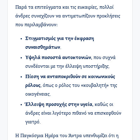
Παρά τα επιτεύγματα και τις ευκαιρίες, πολλοί
άνδρες συνεχίζουν να αντιμετωπίζουν προκλήσεις
που περιλαμβάνουν:
Στιγματισμός για την έκφραση
συναισθημάτων
.
Υψηλά ποσοστά αυτοκτονιών
, που συχνά
συνδέονται με την έλλειψη υποστήριξης.
Πίεση να ανταποκριθούν σε κοινωνικούς
ρόλους
, όπως ο ρόλος του «κουβαλητή» της
οικογένειας.
Έλλειψη προσοχής στην υγεία
, καθώς οι
άνδρες είναι λιγότερο πιθανό να επισκεφθούν
γιατρό.
Η Παγκόσμια Ημέρα του Άντρα υπενθυμίζει ότι η