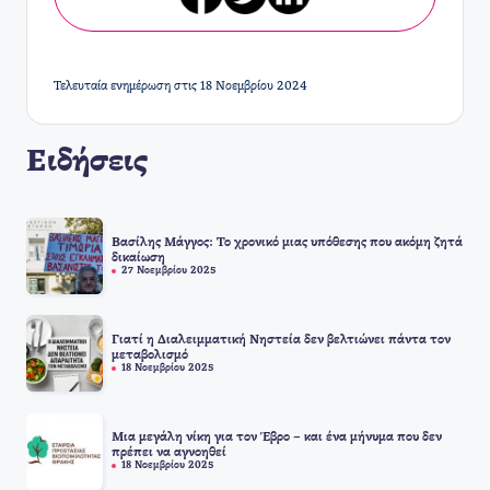
Τελευταία ενημέρωση στις 18 Νοεμβρίου 2024
Ειδήσεις
Βασίλης Μάγγος: Το χρονικό μιας υπόθεσης που ακόμη ζητά
δικαίωση
27 Νοεμβρίου 2025
Γιατί η Διαλειμματική Νηστεία δεν βελτιώνει πάντα τον
μεταβολισμό
18 Νοεμβρίου 2025
Μια μεγάλη νίκη για τον Έβρο – και ένα μήνυμα που δεν
πρέπει να αγνοηθεί
18 Νοεμβρίου 2025