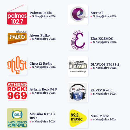
Palmos Radio
Eternal
5 Νοεμβρίου 2024
5 Νοεμβρίου 2024
Akous Palko
ERA KOSMOS
5 Νοεμβρίου 2024
5 Νοεμβρίου 2024
Ghost12 Radio
DIAVLOS FM 99.2
5 Νοεμβρίου 2024
5 Νοεμβρίου 2024
Athens Rock 96.9
KlikTV Radio
5 Νοεμβρίου 2024
5 Νοεμβρίου 2024
Mousiko Kanali
MUSIC 892
105.1
5 Νοεμβρίου 2024
5 Νοεμβρίου 2024