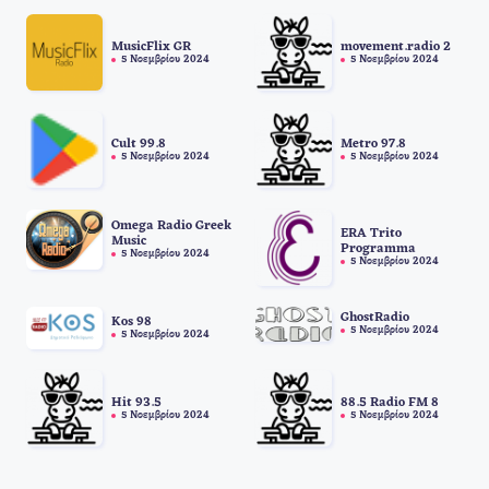
MusicFlix GR
movement.radio 2
5 Νοεμβρίου 2024
5 Νοεμβρίου 2024
Cult 99.8
Metro 97.8
5 Νοεμβρίου 2024
5 Νοεμβρίου 2024
Omega Radio Greek
ERA Trito
Music
Programma
5 Νοεμβρίου 2024
5 Νοεμβρίου 2024
GhostRadio
Kos 98
5 Νοεμβρίου 2024
5 Νοεμβρίου 2024
Hit 93.5
88.5 Radio FM 8
5 Νοεμβρίου 2024
5 Νοεμβρίου 2024