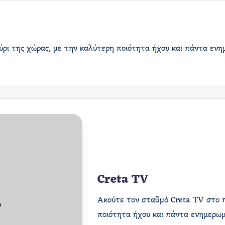
ούρι της χώρας, με την καλύτερη ποιότητα ήχου και πάντα εν
Creta TV
Ακούτε τον σταθμό Creta TV στο πο
ποιότητα ήχου και πάντα ενημερωμ