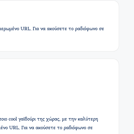
ημερωμένο URL. Για να ακούσετε το ραδιόφωνο σε
ιο cool γαϊδούρι της χώρας, με την καλύτερη
ένο URL. Για να ακούσετε το ραδιόφωνο σε