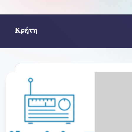
Κρήτη