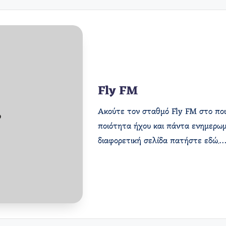
Fly FM
Ακούτε τον σταθμό Fly FM στο ποιο
ποιότητα ήχου και πάντα ενημερωμ
διαφορετική σελίδα πατήστε εδώ.