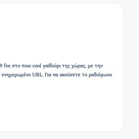
9 fm στο ποιο cool γαϊδούρι της χώρας, με την
 ενημερωμένο URL. Για να ακούσετε το ραδιόφωνο