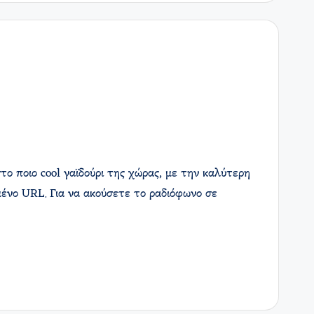
το ποιο cool γαϊδούρι της χώρας, με την καλύτερη
ένο URL. Για να ακούσετε το ραδιόφωνο σε