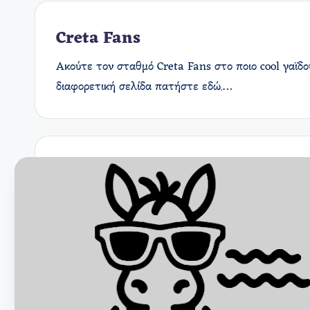
Creta Fans
Ακούτε τον σταθμό Creta Fans στο ποιο cool γαϊδ
διαφορετική σελίδα πατήστε εδώ.…