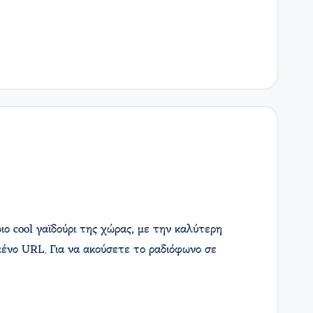
…
ο cool γαϊδούρι της χώρας, με την καλύτερη
ένο URL. Για να ακούσετε το ραδιόφωνο σε
…