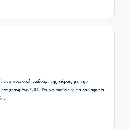
στο ποιο cool γαϊδούρι της χώρας, με την
 ενημερωμένο URL. Για να ακούσετε το ραδιόφωνο
δώ.…