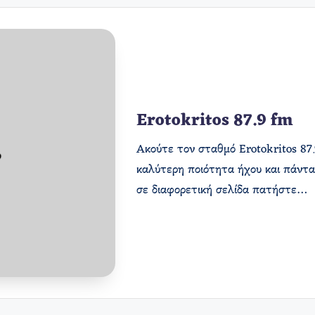
Erotokritos 87.9 fm
Ακούτε τον σταθμό Erotokritos 87.
καλύτερη ποιότητα ήχου και πάντα
σε διαφορετική σελίδα πατήστε…