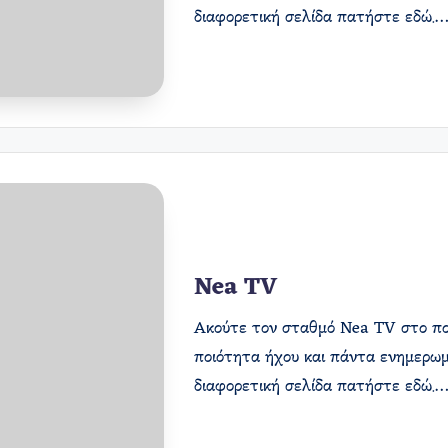
διαφορετική σελίδα πατήστε εδώ.
Nea TV
Ακούτε τον σταθμό Nea TV στο ποι
ποιότητα ήχου και πάντα ενημερωμ
διαφορετική σελίδα πατήστε εδώ.