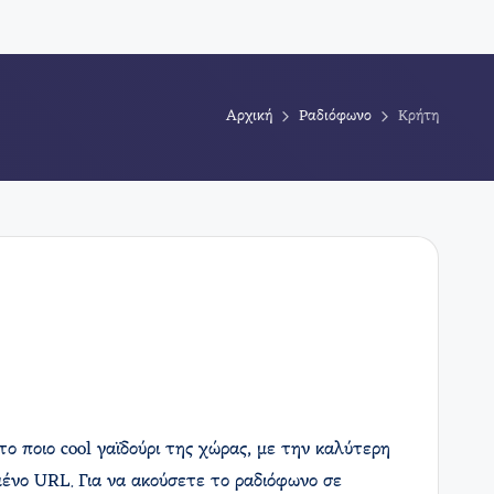
Αρχική
Ραδιόφωνο
Κρήτη
το ποιο cool γαϊδούρι της χώρας, με την καλύτερη
ένο URL. Για να ακούσετε το ραδιόφωνο σε