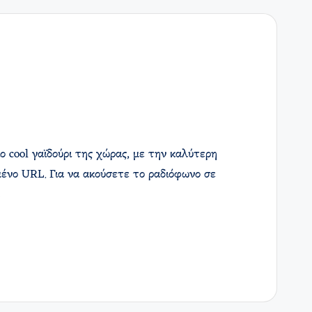
 cool γαϊδούρι της χώρας, με την καλύτερη
ένο URL. Για να ακούσετε το ραδιόφωνο σε
…