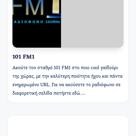
101 FM1
Ακούτε τον σταθμό 101 FM1 στο ποιο cool γαϊδούρι
της χώρας, με την καλύτερη ποιότητα ήχου και πάντα
ενημερωμένο URL. Για να ακούσετε το ραδιόφωνο σε
διαφορετική σελίδα πατήστε εδώ.…