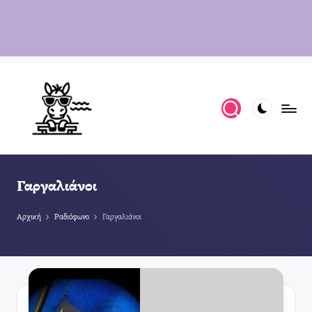
Γαργαλιάνοι
Αρχική
Ραδιόφωνο
Γαργαλιάνοι