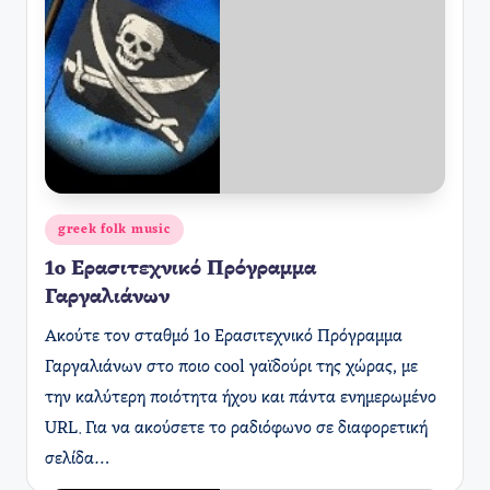
Αναρτήθηκε
greek folk music
σε
1o Ερασιτεχνικό Πρόγραμμα
Γαργαλιάνων
Ακούτε τον σταθμό 1o Ερασιτεχνικό Πρόγραμμα
Γαργαλιάνων στο ποιο cool γαϊδούρι της χώρας, με
την καλύτερη ποιότητα ήχου και πάντα ενημερωμένο
URL. Για να ακούσετε το ραδιόφωνο σε διαφορετική
σελίδα…