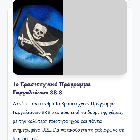
1ο Ερασιτεχνικό Πρόγραμμα
Γαργαλιάνων 88.8
Ακούτε τον σταθμό 1ο Ερασιτεχνικό Πρόγραμμα
Γαργαλιάνων 88.8 στο ποιο cool γαϊδούρι της χώρας,
με την καλύτερη ποιότητα ήχου και πάντα
ενημερωμένο URL. Για να ακούσετε το ραδιόφωνο σε
διαφορετική…