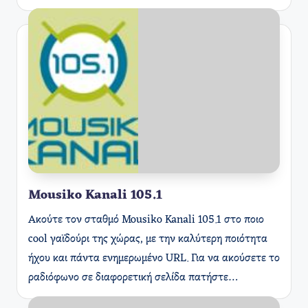
Mousiko Kanali 105.1
Ακούτε τον σταθμό Mousiko Kanali 105.1 στο ποιο
cool γαϊδούρι της χώρας, με την καλύτερη ποιότητα
ήχου και πάντα ενημερωμένο URL. Για να ακούσετε το
ραδιόφωνο σε διαφορετική σελίδα πατήστε…