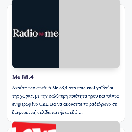
Me 88.4
Ακούτε τον σταθμό Me 88.4 στο ποιο cool γαϊδούρι
της χώρας, με την καλύτερη ποιότητα ήχου και πάντα
ενημερωμένο URL. Για να ακούσετε το ραδιόφωνο σε
διαφορετική σελίδα πατήστε εδώ.…