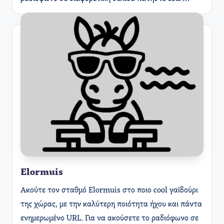
Elormuis
Ακούτε τον σταθμό Elormuis στο ποιο cool γαϊδούρι
της χώρας, με την καλύτερη ποιότητα ήχου και πάντα
ενημερωμένο URL. Για να ακούσετε το ραδιόφωνο σε