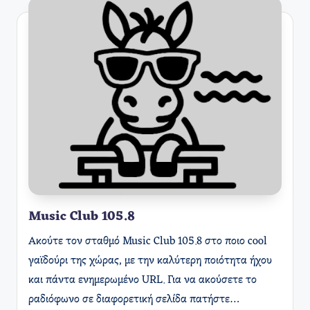
Music Club 105.8
Ακούτε τον σταθμό Music Club 105.8 στο ποιο cool
γαϊδούρι της χώρας, με την καλύτερη ποιότητα ήχου
και πάντα ενημερωμένο URL. Για να ακούσετε το
ραδιόφωνο σε διαφορετική σελίδα πατήστε…