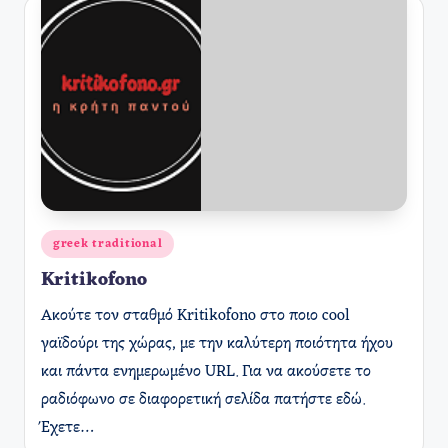
Αναρτήθηκε
greek traditional
σε
Kritikofono
Ακούτε τον σταθμό Kritikofono στο ποιο cool
γαϊδούρι της χώρας, με την καλύτερη ποιότητα ήχου
και πάντα ενημερωμένο URL. Για να ακούσετε το
ραδιόφωνο σε διαφορετική σελίδα πατήστε εδώ.
Έχετε…