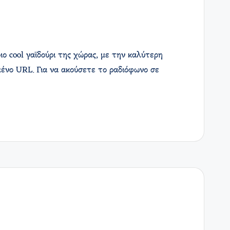
ο cool γαϊδούρι της χώρας, με την καλύτερη
ένο URL. Για να ακούσετε το ραδιόφωνο σε
…