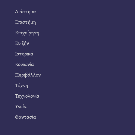
Διάστημα
Επιστήμη
Επιχείρηση
Ευ ζήν
Ιστορικά
Κοινωνία
Περιβάλλον
Τέχνη
Τεχνολογία
Υγεία
Φαντασία