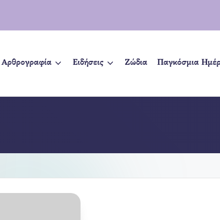
Αρθρογραφία
Ειδήσεις
Ζώδια
Παγκόσμια Ημέ