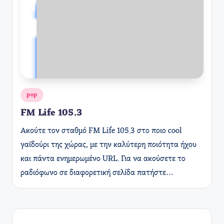
Αναρτήθηκε
pop
σε
FM Life 105.3
Ακούτε τον σταθμό FM Life 105.3 στο ποιο cool
γαϊδούρι της χώρας, με την καλύτερη ποιότητα ήχου
και πάντα ενημερωμένο URL. Για να ακούσετε το
ραδιόφωνο σε διαφορετική σελίδα πατήστε…