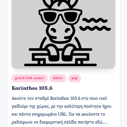
Αναρτήθηκε
greek folk music
oldies
pop
σε
Korinthos 105.6
Ακούτε τον σταθμό Korinthos 105.6 στο ποιο cool
γαϊδούρι της χώρας, με την καλύτερη ποιότητα ήχου
και πάντα ενημερωμένο URL. Για να ακούσετε το
ραδιόφωνο σε διαφορετική σελίδα πατήστε εδώ.…