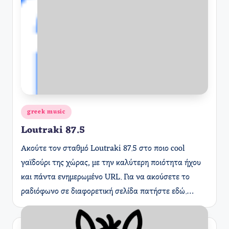
Αναρτήθηκε
greek music
σε
Loutraki 87.5
Ακούτε τον σταθμό Loutraki 87.5 στο ποιο cool
γαϊδούρι της χώρας, με την καλύτερη ποιότητα ήχου
και πάντα ενημερωμένο URL. Για να ακούσετε το
ραδιόφωνο σε διαφορετική σελίδα πατήστε εδώ.…