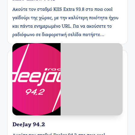
Ακούτε τον σταθμό KIIS Extra 93.8 στο ποιο cool
γαϊδούρι της χώρας, με την καλύτερη ποιότητα ήχου
και πάντα ενημερωμένο URL. Για να ακούσετε το
ραδιόφωνο σε διαφορετική σελίδα πατήστε…
DeeJay 94.2