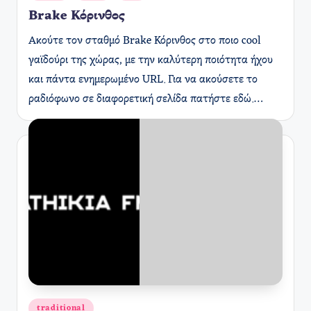
σε
Brake Κόρινθος
Ακούτε τον σταθμό Brake Κόρινθος στο ποιο cool
γαϊδούρι της χώρας, με την καλύτερη ποιότητα ήχου
και πάντα ενημερωμένο URL. Για να ακούσετε το
ραδιόφωνο σε διαφορετική σελίδα πατήστε εδώ.…
Αναρτήθηκε
traditional