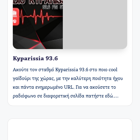
Kyparissia 93.6
Ακούτε τον σταθμό Kyparissia 93.6 στο ποιο cool
γαϊδούρι της χώρας, με την καλύτερη ποιότητα ήχου
και πάντα ενημερωμένο URL. Για να ακούσετε το
ραδιόφωνο σε διαφορετική σελίδα πατήστε εδώ.…