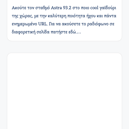
Ακούτε τον σταθμό Astra 93.2 στο ποιο cool γαϊδούρι
της χώρας, με την καλύτερη ποιότητα ήχου και πάντα
ενημερωμένο URL. Για να ακούσετε το ραδιόφωνο σε
διαφορετική σελίδα πατήστε εδώ.…