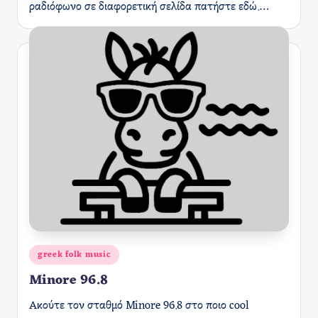
ραδιόφωνο σε διαφορετική σελίδα πατήστε εδώ.…
Αναρτήθηκε
greek folk music
σε
Minore 96.8
Ακούτε τον σταθμό Minore 96.8 στο ποιο cool