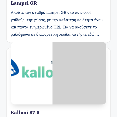
Lampsi GR
Ακούτε τον σταθμό Lampsi GR στο ποιο cool
γαϊδούρι της χώρας, με την καλύτερη ποιότητα ήχου
και πάντα ενημερωμένο URL. Για να ακούσετε το
ραδιόφωνο σε διαφορετική σελίδα πατήστε εδώ.…
Kalloni 87.5