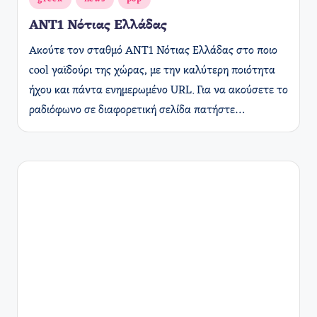
σε
ANT1 Νότιας Ελλάδας
Ακούτε τον σταθμό ANT1 Νότιας Ελλάδας στο ποιο
cool γαϊδούρι της χώρας, με την καλύτερη ποιότητα
ήχου και πάντα ενημερωμένο URL. Για να ακούσετε το
ραδιόφωνο σε διαφορετική σελίδα πατήστε…