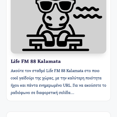
Life FM 88 Kalamata
Ακούτε τον σταθμό Life FM 88 Kalamata στο ποιο
cool γαϊδούρι της χώρας, με την καλύτερη ποιότητα
ήχου και πάντα ενημερωμένο URL. Για να ακούσετε το
ραδιόφωνο σε διαφορετική σελίδα…