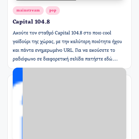
Αναρτήθηκε
mainstream
pop
σε
Capital 104.8
Ακούτε τον σταθμό Capital 104.8 στο ποιο cool
γαϊδούρι της χώρας, με την καλύτερη ποιότητα ήχου
και πάντα ενημερωμένο URL. Για να ακούσετε το
ραδιόφωνο σε διαφορετική σελίδα πατήστε εδώ.…