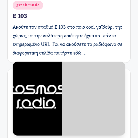
Αναρτήθηκε
greek music
σε
E 103
Ακούτε τον σταθμό E 103 στο ποιο cool γαϊδούρι της
χώρας, με την καλύτερη ποιότητα ήχου και πάντα
ενημερωμένο URL. Για να ακούσετε το ραδιόφωνο σε
διαφορετική σελίδα πατήστε εδώ.…