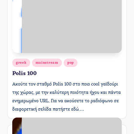
Αναρτήθηκε
greek
mainstream
pop
σε
Polis 100
Ακούτε τον σταθμό Polis 100 στο ποιο cool γαϊδούρι
της χώρας, με την καλύτερη ποιότητα ήχου και πάντα
ενημερωμένο URL. Για να ακούσετε το ραδιόφωνο σε
διαφορετική σελίδα πατήστε εδώ.…