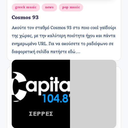
Αναρτήθηκε
greek music
news
pop music
σε
Cosmos 93
Ακούτε τον σταθμό Cosmos 93 στο ποιο cool γαϊδούρι
της χώρας, με την καλύτερη ποιότητα ήχου και πάντα
ενημερωμένο URL. Για να ακούσετε το ραδιόφωνο σε
διαφορετική σελίδα πατήστε εδώ.…