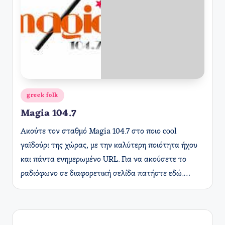
Αναρτήθηκε
greek folk
σε
Magia 104.7
Ακούτε τον σταθμό Magia 104.7 στο ποιο cool
γαϊδούρι της χώρας, με την καλύτερη ποιότητα ήχου
και πάντα ενημερωμένο URL. Για να ακούσετε το
ραδιόφωνο σε διαφορετική σελίδα πατήστε εδώ.…