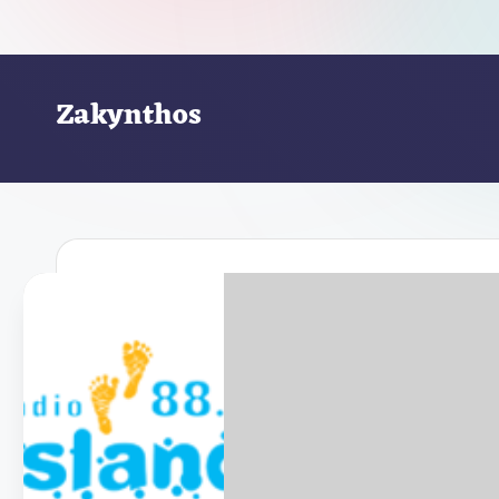
Zakynthos