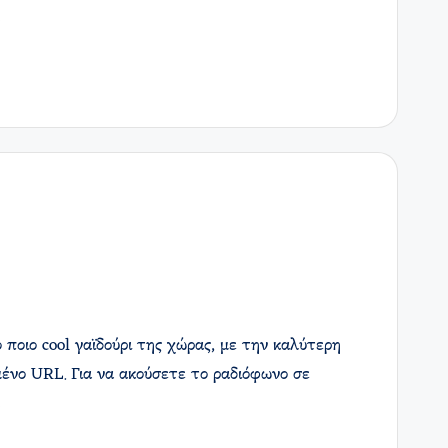
…
ποιο cool γαϊδούρι της χώρας, με την καλύτερη
ένο URL. Για να ακούσετε το ραδιόφωνο σε
…