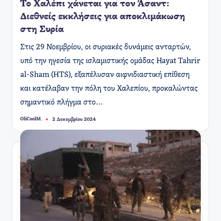
Το Χαλέπι χάνεται για τον Άσαντ:
Διεθνείς εκκλήσεις για αποκλιμάκωση
στη Συρία
Στις 29 Νοεμβρίου, οι συριακές δυνάμεις ανταρτών,
υπό την ηγεσία της ισλαμιστικής ομάδας Hayat Tahrir
al-Sham (HTS), εξαπέλυσαν αιφνιδιαστική επίθεση
και κατέλαβαν την πόλη του Χαλεπίου, προκαλώντας
σημαντικό πλήγμα στο…
OliCoolM.
2 Δεκεμβρίου 2024
Συγγραφέας: