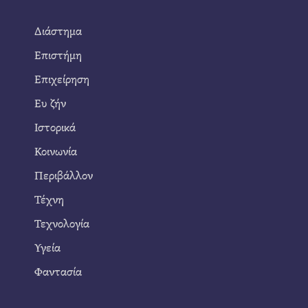
Διάστημα
Επιστήμη
Επιχείρηση
Ευ ζήν
Ιστορικά
Κοινωνία
Περιβάλλον
Τέχνη
Τεχνολογία
Υγεία
Φαντασία