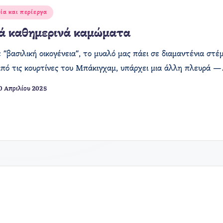
ία και περίεργα
ά καθημερινά καμώματα
 "βασιλική οικογένεια", το μυαλό μας πάει σε διαμαντένια στέ
πό τις κουρτίνες του Μπάκιγχαμ, υπάρχει μια άλλη πλευρά 
0 Απριλίου 2025