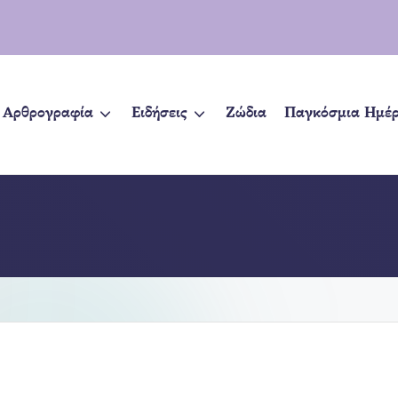
Αρθρογραφία
Ειδήσεις
Ζώδια
Παγκόσμια Ημέ