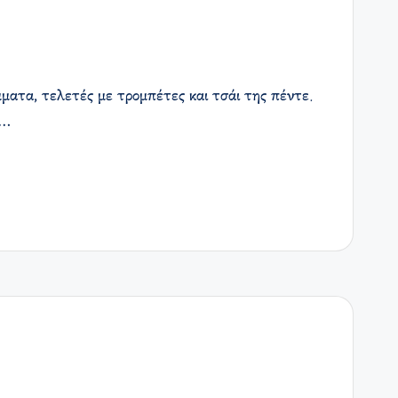
μματα, τελετές με τρομπέτες και τσάι της πέντε.
—…