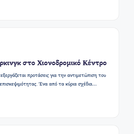
ρκινγκ στο Χιονοδρομικό Κέντρο
πεξεργάζεται προτάσεις για την αντιμετώπιση του
 επισκεψιμότητας. Ένα από τα κύρια σχέδια…