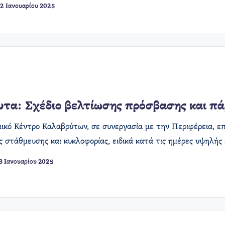
2 Ιανουαρίου 2025
τα: Σχέδιο βελτίωσης πρόσβασης και πά
μικό Κέντρο Καλαβρύτων, σε συνεργασία με την Περιφέρεια, ε
 στάθμευσης και κυκλοφορίας, ειδικά κατά τις ημέρες υψηλής
3 Ιανουαρίου 2025