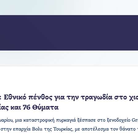
: Εθνικό πένθος για την τραγωδία στο χι
ας και 76 Θύματα
ουαρίου, μια καταστροφική πυρκαγιά ξέσπασε στο ξενοδοχείο Gr
 στην επαρχία Bolu της Τουρκίας, με αποτέλεσμα τον θάνατο