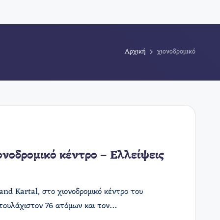
Αρχική
χιονοδρομικό
ονοδρομικό κέντρο – Ελλείψεις
and Kartal, στο χιονοδρομικό κέντρο του
 τουλάχιστον 76 ατόμων και τον…