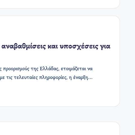
 αναβαθμίσεις και υποσχέσεις για
ς προορισμούς της Ελλάδας, ετοιμάζεται να
 με τις τελευταίες πληροφορίες, η έναρξη…