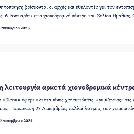
νητοποίηση βρίσκονται οι αρχές και εθελοντές για τον εντοπισ
ς, 6 Ιανουαρίου, στο χιονοδρομικό κέντρο του Σελίου Ημαθίας.
 Ιανουαρίου 2025
η λειτουργία αρκετά χιονοδρομικά κέντρ
α «Elena» έφερε εκτεταμένες χιονοπτώσεις, «γεμίζοντας» τις
ερα, Παρασκευή 27 Δεκεμβρίου, πολλοί λάτρεις των χειμερινώ
7 Δεκεμβρίου 2024