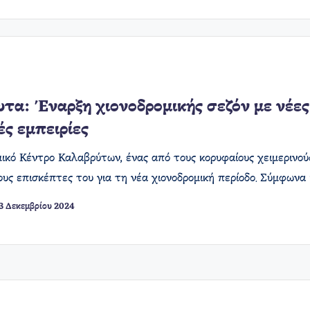
τα: Έναρξη χιονοδρομικής σεζόν με νέες
ές εμπειρίες
μικό Κέντρο Καλαβρύτων, ένας από τους κορυφαίους χειμερινού
ους επισκέπτες του για τη νέα χιονοδρομική περίοδο. Σύμφωνα
3 Δεκεμβρίου 2024