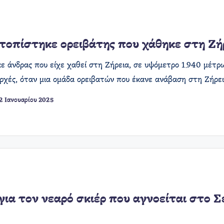
τοπίστηκε ορειβάτης που χάθηκε στη Ζή
ε άνδρας που είχε χαθεί στη Ζήρεια, σε υψόμετρο 1.940 μέτ
 Αρχές, όταν μια ομάδα ορειβατών που έκανε ανάβαση στη Ζήρ
2 Ιανουαρίου 2025
για τον νεαρό σκιέρ που αγνοείται στο Σ