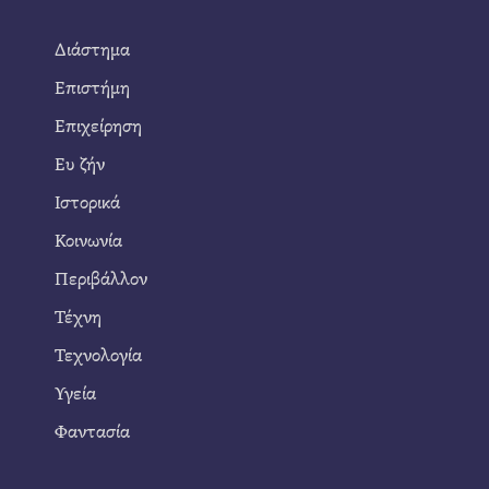
Διάστημα
Επιστήμη
Επιχείρηση
Ευ ζήν
Ιστορικά
Κοινωνία
Περιβάλλον
Τέχνη
Τεχνολογία
Υγεία
Φαντασία