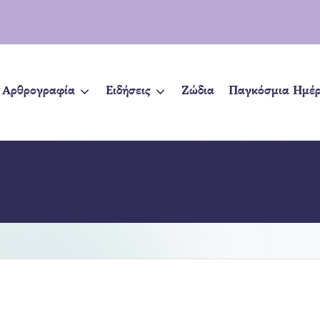
Αρθρογραφία
Ειδήσεις
Ζώδια
Παγκόσμια Ημέ