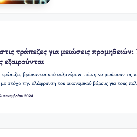
 στις τράπεζες για μειώσεις προμηθειών:
ς εξαιρούνται
ς τράπεζες βρίσκονται υπό αυξανόμενη πίεση να μειώσουν τις 
 με στόχο την ελάφρυνση του οικονομικού βάρους για τους πο
2 Δεκεμβρίου 2024