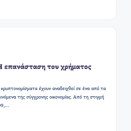
Η επανάσταση του χρήματος
 κρυπτονομίσματα έχουν αναδειχθεί σε ένα από τα
ινόμενα της σύγχρονης οικονομίας. Από τη στιγμή
009,…