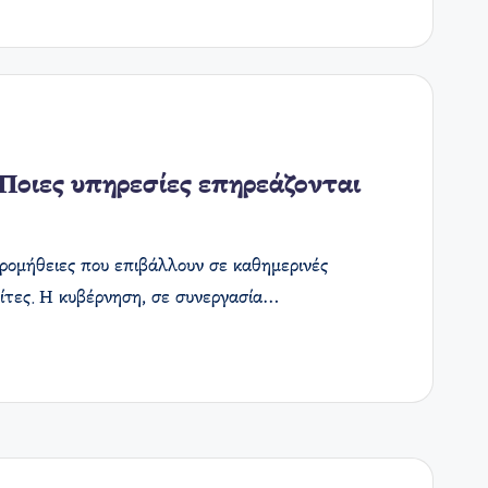
 Ποιες υπηρεσίες επηρεάζονται
προμήθειες που επιβάλλουν σε καθημερινές
λίτες. Η κυβέρνηση, σε συνεργασία…