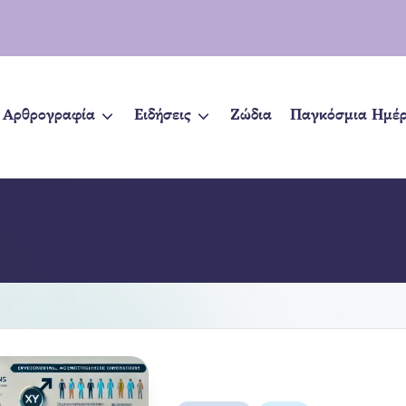
Αρθρογραφία
Ειδήσεις
Ζώδια
Παγκόσμια Ημέ