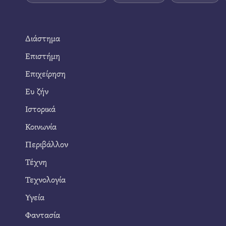
Διάστημα
Επιστήμη
Επιχείρηση
Ευ ζήν
Ιστορικά
Κοινωνία
Περιβάλλον
Τέχνη
Τεχνολογία
Υγεία
Φαντασία