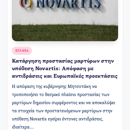
Αναρτήθηκε
Ελλάδα
σε
Κατάργηση προστασίας μαρτύρων στην
υπόθεση Novartis: Απόφαση με
αντιδράσεις και Ευρωπαϊκές προεκτάσεις
Η απόφαση της κυβέρνησης Μητσοτάκη να
τροποποιήσει το θεσμικό πλαίσιο προστασίας των
μαρτύρων δημοσίου συμφέροντος και να αποκαλύψει
τα στοιχεία των προστατευόμενων μαρτύρων στην
υπόθεση Novartis εγείρει έντονες αντιδράσεις,
ιδιαίτερα…