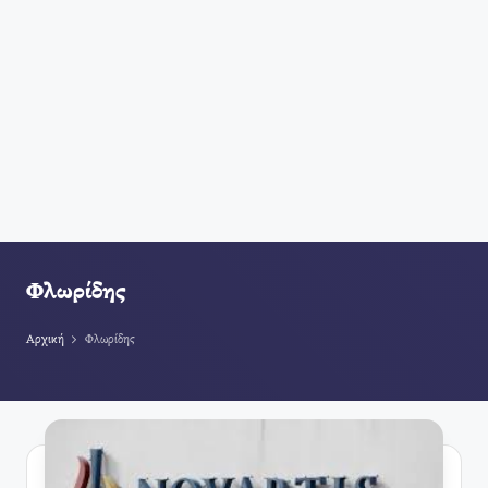
Φλωρίδης
Αρχική
Φλωρίδης