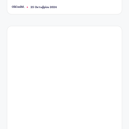
OliCoolM.
25 Οκτωβρίου 2024
Συγγραφέας: