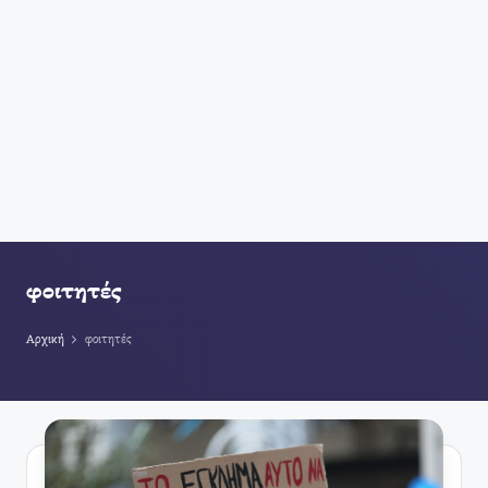
φοιτητές
Αρχική
φοιτητές