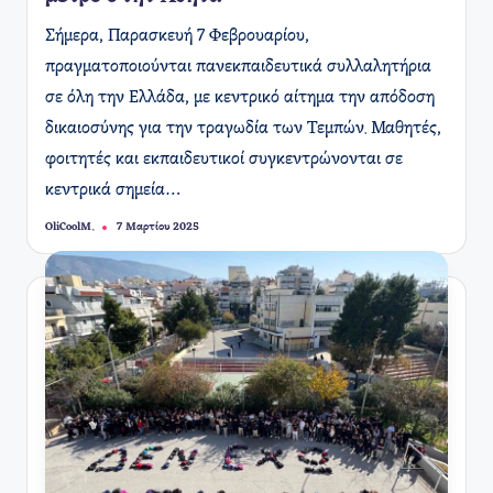
Σήμερα, Παρασκευή 7 Φεβρουαρίου,
πραγματοποιούνται πανεκπαιδευτικά συλλαλητήρια
σε όλη την Ελλάδα, με κεντρικό αίτημα την απόδοση
δικαιοσύνης για την τραγωδία των Τεμπών. Μαθητές,
φοιτητές και εκπαιδευτικοί συγκεντρώνονται σε
κεντρικά σημεία…
OliCoolM.
7 Μαρτίου 2025
Συγγραφέας: