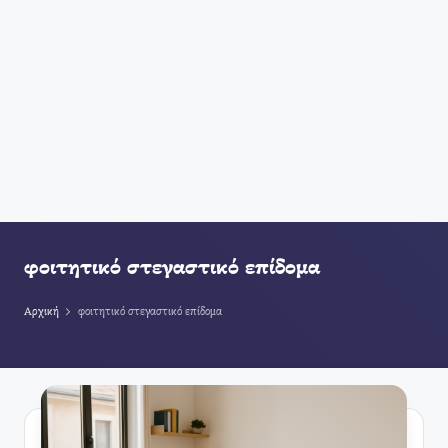
φοιτητικό στεγαστικό επίδομα
Αρχική
φοιτητικό στεγαστικό επίδομα