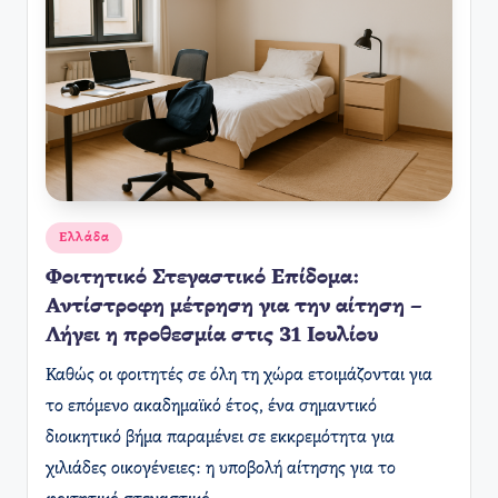
Αναρτήθηκε
Ελλάδα
σε
Φοιτητικό Στεγαστικό Επίδομα:
Αντίστροφη μέτρηση για την αίτηση –
Λήγει η προθεσμία στις 31 Ιουλίου
Καθώς οι φοιτητές σε όλη τη χώρα ετοιμάζονται για
το επόμενο ακαδημαϊκό έτος, ένα σημαντικό
διοικητικό βήμα παραμένει σε εκκρεμότητα για
χιλιάδες οικογένειες: η υποβολή αίτησης για το