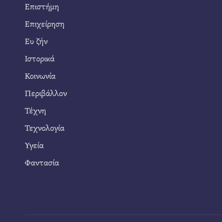
Επιστήμη
Επιχείρηση
Ευ ζήν
Ιστορικά
Κοινωνία
Περιβάλλον
Τέχνη
Τεχνολογία
Υγεία
Φαντασία