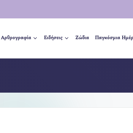
Αρθρογραφία
Ειδήσεις
Ζώδια
Παγκόσμια Ημέ