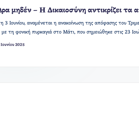
ρα μηδέν – Η Δικαιοσύνη αντικρίζει τα 
τη 3 Ιουνίου, αναμένεται η ανακοίνωση της απόφασης του Τρ
ά με τη φονική πυρκαγιά στο Μάτι, που σημειώθηκε στις 23 Ιο
 Ιουνίου 2025