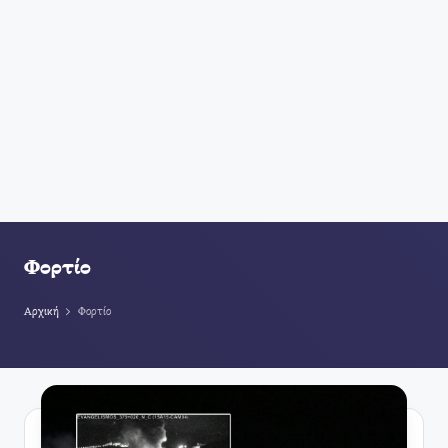
Φορτίο
Αρχική
Φορτίο