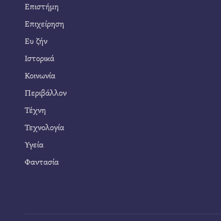
Επιστήμη
Επιχείρηση
Ευ ζήν
Ιστορικά
Κοινωνία
Περιβάλλον
Τέχνη
Τεχνολογία
Υγεία
Φαντασία