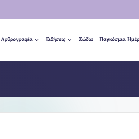
Αρθρογραφία
Ειδήσεις
Ζώδια
Παγκόσμια Ημέ