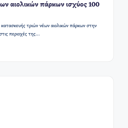
ων αιολικών πάρκων ισχύος 100
 κατασκευής τριών νέων αιολικών πάρκων στην
 στις περιοχές της…