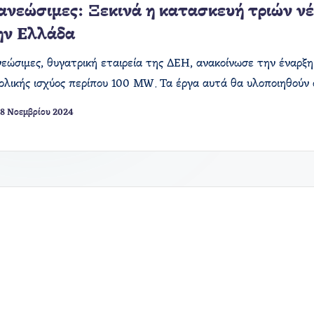
νεώσιμες: Ξεκινά η κατασκευή τριών νέ
ν Ελλάδα
ώσιμες, θυγατρική εταιρεία της ΔΕΗ, ανακοίνωσε την έναρξη
ολικής ισχύος περίπου 100 MW. Τα έργα αυτά θα υλοποιηθούν
8 Νοεμβρίου 2024