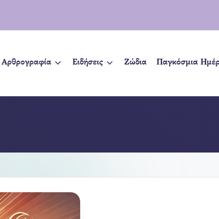
Αρθρογραφία
Ειδήσεις
Ζώδια
Παγκόσμια Ημέ