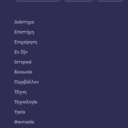
Διάστημα
Επιστήμη
Επιχείρηση
Ευ ζήν
Ιστορικά
Κοινωνία
Περιβάλλον
Τέχνη
Τεχνολογία
Υγεία
Φαντασία