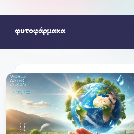
φυτοφάρμακα