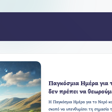
Παγκόσμια Ημέρα για 
δεν πρέπει να θεωρούμ
Η Παγκόσμια Ημέρα για το Νερό κ
σκοπό να υπενθυμίσει τη σημασία 