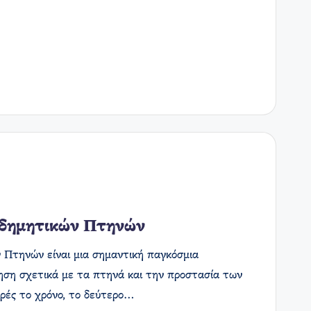
δημητικών Πτηνών
Πτηνών είναι μια σημαντική παγκόσμια
ηση σχετικά με τα πτηνά και την προστασία των
ορές το χρόνο, το δεύτερο…