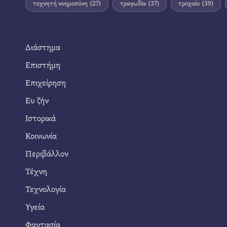
τεχνητή νοημοσύνη
(27)
τραγωδία
(37)
τροχαίο
(39)
Διάστημα
Επιστήμη
Επιχείρηση
Ευ ζήν
Ιστορικά
Κοινωνία
Περιβάλλον
Τέχνη
Τεχνολογία
Υγεία
Φαντασία