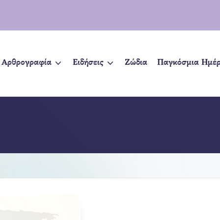
Αρθρογραφία
Ειδήσεις
Ζώδια
Παγκόσμια Ημέ