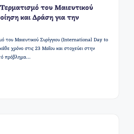
 Τερματισμό του Μαιευτικού
οίηση και Δράση για την
ό του Μαιευτικού Συρίγγιου (International Day to
 κάθε χρόνο στις 23 Μαΐου και στοχεύει στην
υτό πρόβλημα…