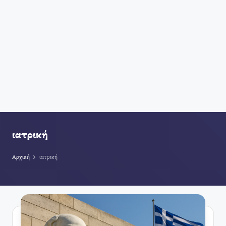
ιατρική
Αρχική
ιατρική