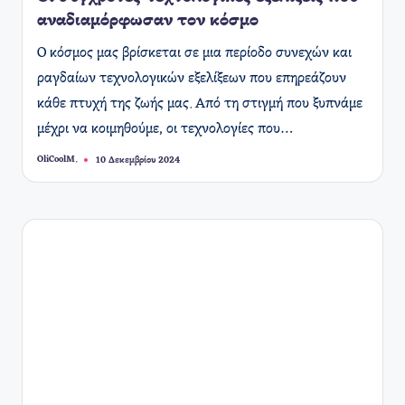
αναδιαμόρφωσαν τον κόσμο
Ο κόσμος μας βρίσκεται σε μια περίοδο συνεχών και
ραγδαίων τεχνολογικών εξελίξεων που επηρεάζουν
κάθε πτυχή της ζωής μας. Από τη στιγμή που ξυπνάμε
μέχρι να κοιμηθούμε, οι τεχνολογίες που…
OliCoolM.
10 Δεκεμβρίου 2024
Συγγραφέας: