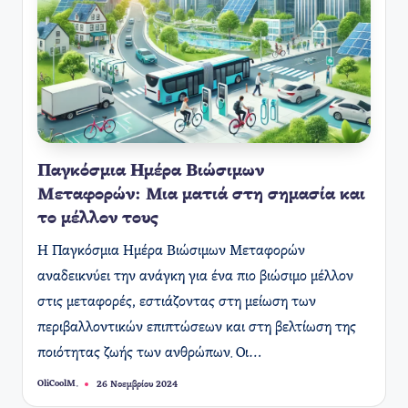
Παγκόσμια Ημέρα Βιώσιμων
Μεταφορών: Μια ματιά στη σημασία και
το μέλλον τους
Η Παγκόσμια Ημέρα Βιώσιμων Μεταφορών
αναδεικνύει την ανάγκη για ένα πιο βιώσιμο μέλλον
στις μεταφορές, εστιάζοντας στη μείωση των
περιβαλλοντικών επιπτώσεων και στη βελτίωση της
ποιότητας ζωής των ανθρώπων. Οι…
OliCoolM.
26 Νοεμβρίου 2024
Συγγραφέας: