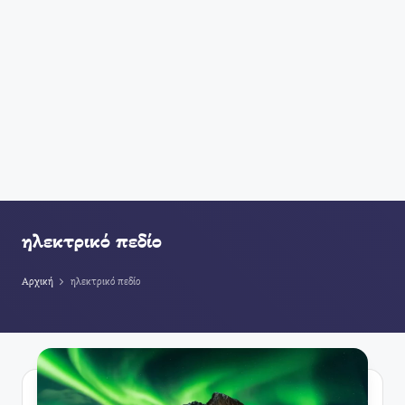
ηλεκτρικό πεδίο
Αρχική
ηλεκτρικό πεδίο