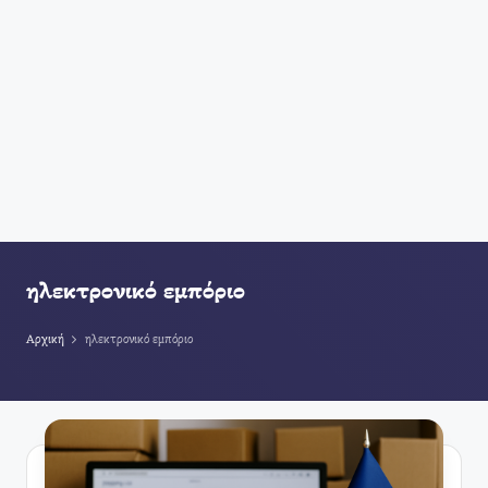
ηλεκτρονικό εμπόριο
Αρχική
ηλεκτρονικό εμπόριο