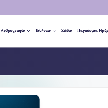
Αρθρογραφία
Ειδήσεις
Ζώδια
Παγκόσμια Ημέ