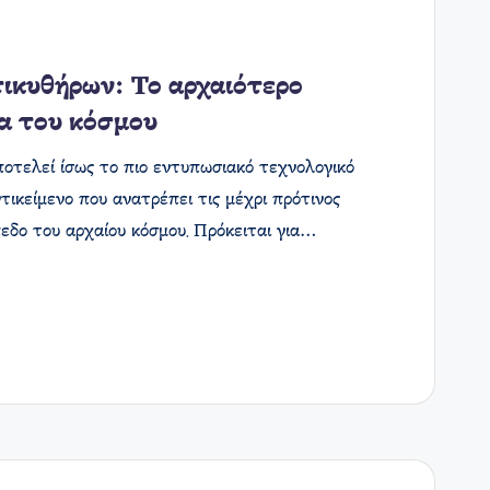
ικυθήρων: Το αρχαιότερο
α του κόσμου
τελεί ίσως το πιο εντυπωσιακό τεχνολογικό
τικείμενο που ανατρέπει τις μέχρι πρότινος
πεδο του αρχαίου κόσμου. Πρόκειται για…