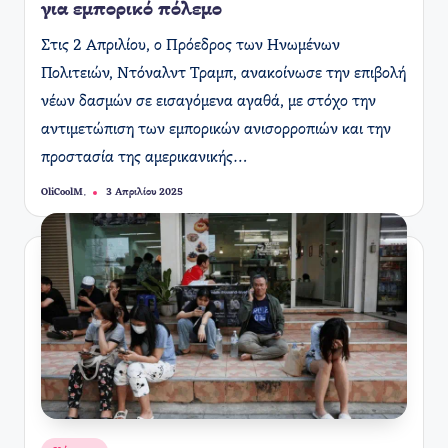
για εμπορικό πόλεμο
​Στις 2 Απριλίου, ο Πρόεδρος των Ηνωμένων
Πολιτειών, Ντόναλντ Τραμπ, ανακοίνωσε την επιβολή
νέων δασμών σε εισαγόμενα αγαθά, με στόχο την
αντιμετώπιση των εμπορικών ανισορροπιών και την
προστασία της αμερικανικής…
OliCoolM.
3 Απριλίου 2025
Συγγραφέας: