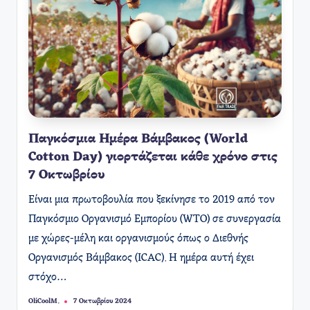
Παγκόσμια Ημέρα Βάμβακος (World
Cotton Day) γιορτάζεται κάθε χρόνο στις
7 Οκτωβρίου
Είναι μια πρωτοβουλία που ξεκίνησε το 2019 από τον
Παγκόσμιο Οργανισμό Εμπορίου (WTO) σε συνεργασία
με χώρες-μέλη και οργανισμούς όπως ο Διεθνής
Οργανισμός Βάμβακος (ICAC). Η ημέρα αυτή έχει
στόχο…
OliCoolM.
7 Οκτωβρίου 2024
Συγγραφέας: