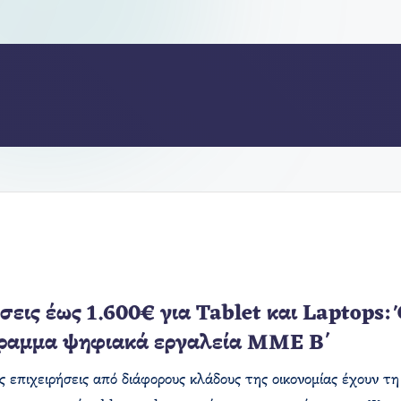
σεις έως 1.600€ για Tablet και Laptops:
ραμμα ψηφιακά εργαλεία ΜΜΕ Β΄
ς επιχειρήσεις από διάφορους κλάδους της οικονομίας έχουν τη