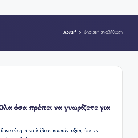
Αρχική
ψηφιακή αναβάθμιση
 Όλα όσα πρέπει να γνωρίζετε για
 δυνατότητα να λάβουν κουπόνι αξίας έως και