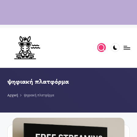
ψηφιακή πλατφόρμα
Αρχική
ψηφιακή πλατφόρμα