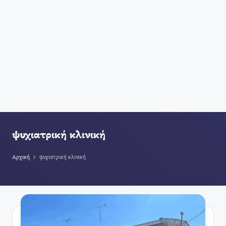
ψυχιατρική κλινική
Αρχική
ψυχιατρική κλινική