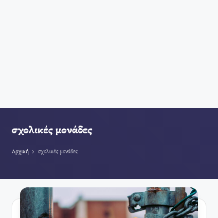
σχολικές μονάδες
Αρχική
σχολικές μονάδες