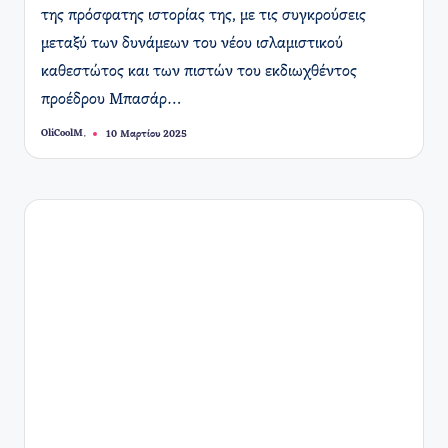
της πρόσφατης ιστορίας της, με τις συγκρούσεις
μεταξύ των δυνάμεων του νέου ισλαμιστικού
καθεστώτος και των πιστών του εκδιωχθέντος
προέδρου Μπασάρ…
OliCoolM.
10 Μαρτίου 2025
Συγγραφέας: